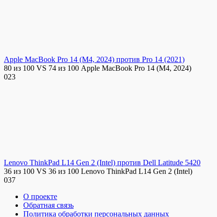
Apple MacBook Pro 14 (M4, 2024) против Pro 14 (2021)
80 из 100 VS 74 из 100 Apple MacBook Pro 14 (M4, 2024)
0
23
Lenovo ThinkPad L14 Gen 2 (Intel) против Dell Latitude 5420
36 из 100 VS 36 из 100 Lenovo ThinkPad L14 Gen 2 (Intel)
0
37
О проекте
Обратная связь
Политика обработки персональных данных