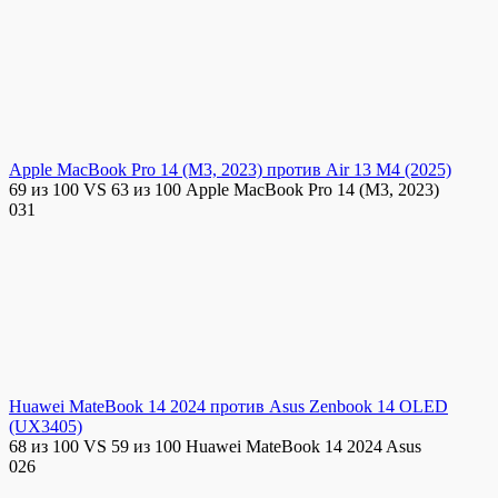
Apple MacBook Pro 14 (M3, 2023) против Air 13 M4 (2025)
69 из 100 VS 63 из 100 Apple MacBook Pro 14 (M3, 2023)
0
31
Huawei MateBook 14 2024 против Asus Zenbook 14 OLED
(UX3405)
68 из 100 VS 59 из 100 Huawei MateBook 14 2024 Asus
0
26