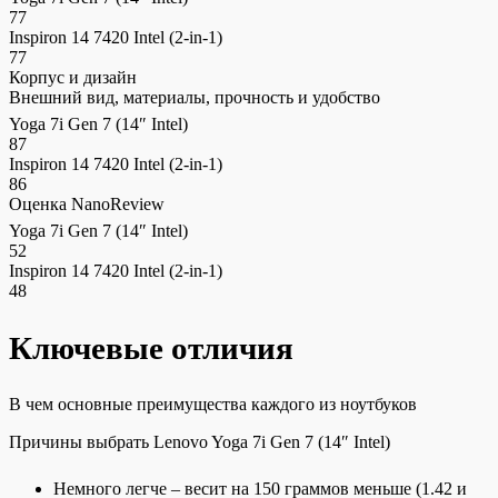
77
Inspiron 14 7420 Intel (2-in-1)
77
Корпус и дизайн
Внешний вид, материалы, прочность и удобство
Yoga 7i Gen 7 (14″ Intel)
87
Inspiron 14 7420 Intel (2-in-1)
86
Оценка NanoReview
Yoga 7i Gen 7 (14″ Intel)
52
Inspiron 14 7420 Intel (2-in-1)
48
Ключевые отличия
В чем основные преимущества каждого из ноутбуков
Причины выбрать Lenovo Yoga 7i Gen 7 (14″ Intel)
Немного легче – весит на 150 граммов меньше (1.42 и