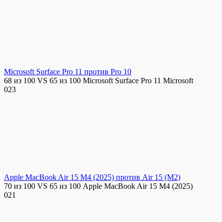
Microsoft Surface Pro 11 против Pro 10
68 из 100 VS 65 из 100 Microsoft Surface Pro 11 Microsoft
0
23
Apple MacBook Air 15 M4 (2025) против Air 15 (M2)
70 из 100 VS 65 из 100 Apple MacBook Air 15 M4 (2025)
0
21