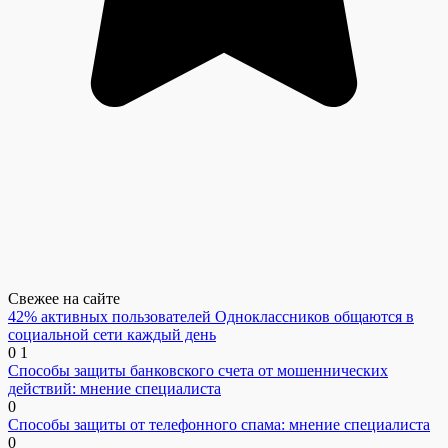
Свежее на сайте
42% активных пользователей Одноклассников общаются в
социальной сети каждый день
0
1
Способы защиты банковского счета от мошеннических
действий: мнение специалиста
0
Способы защиты от телефонного спама: мнение специалиста
0