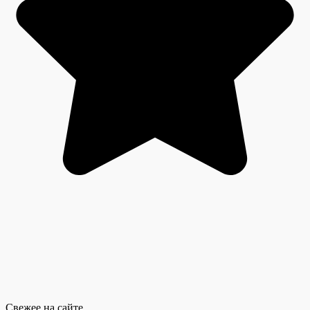
Свежее на сайте