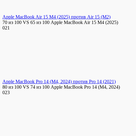
Apple MacBook Air 15 M4 (2025) против Air 15 (M2)
70 из 100 VS 65 из 100 Apple MacBook Air 15 M4 (2025)
0
21
Apple MacBook Pro 14 (M4, 2024) против Pro 14 (2021)
80 из 100 VS 74 из 100 Apple MacBook Pro 14 (M4, 2024)
0
23