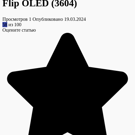
Flip OLED (3604)
Просмотров
1
Опубликовано
19.03.2024
58
из 100
Оцените статью