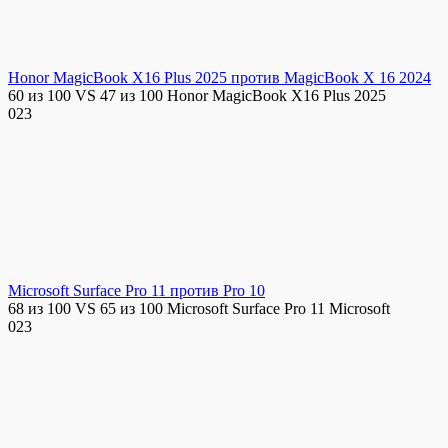
Honor MagicBook X16 Plus 2025 против MagicBook X 16 2024
60 из 100 VS 47 из 100 Honor MagicBook X16 Plus 2025
0
23
Microsoft Surface Pro 11 против Pro 10
68 из 100 VS 65 из 100 Microsoft Surface Pro 11 Microsoft
0
23