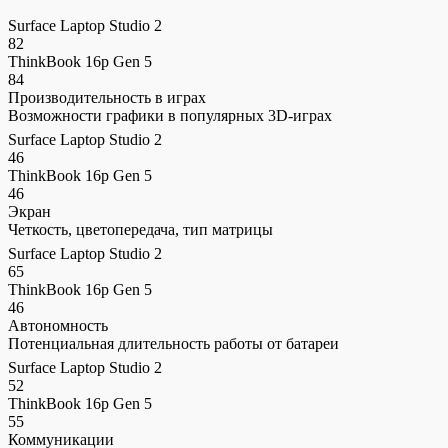
Surface Laptop Studio 2
82
ThinkBook 16p Gen 5
84
Производительность в играх
Возможности графики в популярных 3D-играх
Surface Laptop Studio 2
46
ThinkBook 16p Gen 5
46
Экран
Четкость, цветопередача, тип матрицы
Surface Laptop Studio 2
65
ThinkBook 16p Gen 5
46
Автономность
Потенциальная длительность работы от батареи
Surface Laptop Studio 2
52
ThinkBook 16p Gen 5
55
Коммуникации