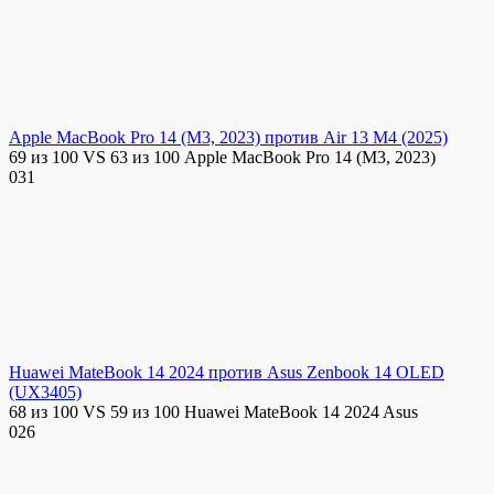
Apple MacBook Pro 14 (M3, 2023) против Air 13 M4 (2025)
69 из 100 VS 63 из 100 Apple MacBook Pro 14 (M3, 2023)
0
31
Huawei MateBook 14 2024 против Asus Zenbook 14 OLED
(UX3405)
68 из 100 VS 59 из 100 Huawei MateBook 14 2024 Asus
0
26