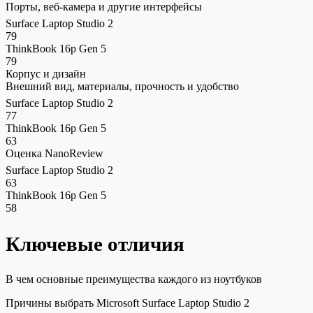
Порты, веб-камера и другие интерфейсы
Surface Laptop Studio 2
79
ThinkBook 16p Gen 5
79
Корпус и дизайн
Внешний вид, материалы, прочность и удобство
Surface Laptop Studio 2
77
ThinkBook 16p Gen 5
63
Оценка NanoReview
Surface Laptop Studio 2
63
ThinkBook 16p Gen 5
58
Ключевые отличия
В чем основные преимущества каждого из ноутбуков
Причины выбрать Microsoft Surface Laptop Studio 2