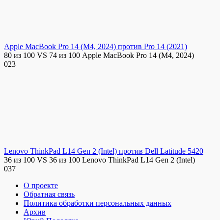
Apple MacBook Pro 14 (M4, 2024) против Pro 14 (2021)
80 из 100 VS 74 из 100 Apple MacBook Pro 14 (M4, 2024)
0
23
Lenovo ThinkPad L14 Gen 2 (Intel) против Dell Latitude 5420
36 из 100 VS 36 из 100 Lenovo ThinkPad L14 Gen 2 (Intel)
0
37
О проекте
Обратная связь
Политика обработки персональных данных
Архив