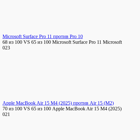
Microsoft Surface Pro 11 против Pro 10
68 из 100 VS 65 из 100 Microsoft Surface Pro 11 Microsoft
0
23
Apple MacBook Air 15 M4 (2025) против Air 15 (M2)
70 из 100 VS 65 из 100 Apple MacBook Air 15 M4 (2025)
0
21