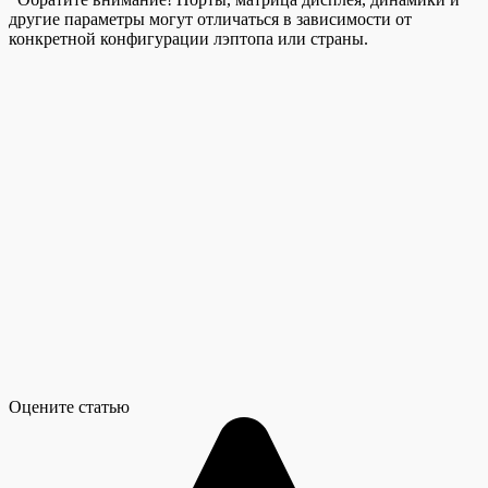
другие параметры могут отличаться в зависимости от
конкретной конфигурации лэптопа или страны.
Оцените статью