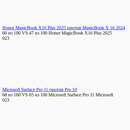
Honor MagicBook X16 Plus 2025 против MagicBook X 16 2024
60 из 100 VS 47 из 100 Honor MagicBook X16 Plus 2025
0
23
Microsoft Surface Pro 11 против Pro 10
68 из 100 VS 65 из 100 Microsoft Surface Pro 11 Microsoft
0
23