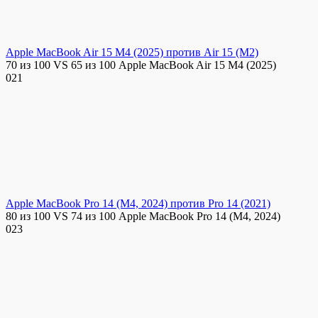
Apple MacBook Air 15 M4 (2025) против Air 15 (M2)
70 из 100 VS 65 из 100 Apple MacBook Air 15 M4 (2025)
0
21
Apple MacBook Pro 14 (M4, 2024) против Pro 14 (2021)
80 из 100 VS 74 из 100 Apple MacBook Pro 14 (M4, 2024)
0
23