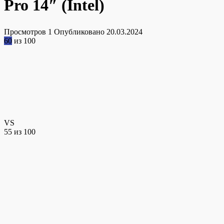
Pro 14″ (Intel)
Просмотров
1
Опубликовано
20.03.2024
60
из 100
VS
55
из 100