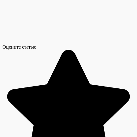
Оцените статью