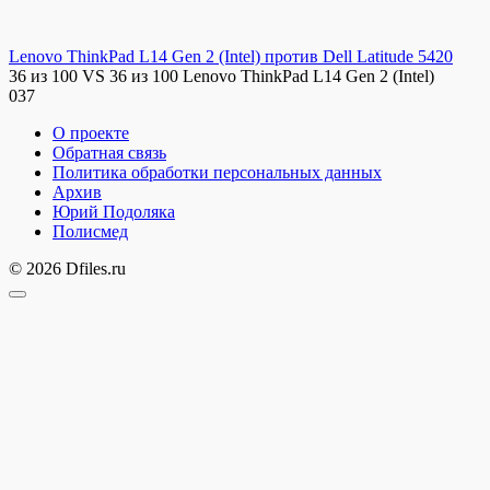
Lenovo ThinkPad L14 Gen 2 (Intel) против Dell Latitude 5420
36 из 100 VS 36 из 100 Lenovo ThinkPad L14 Gen 2 (Intel)
0
37
О проекте
Обратная связь
Политика обработки персональных данных
Архив
Юрий Подоляка
Полисмед
© 2026 Dfiles.ru