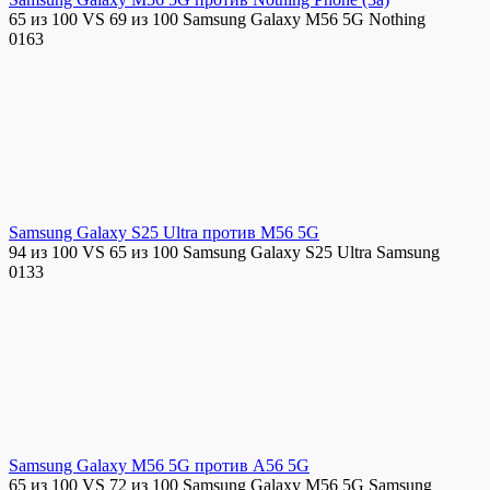
65 из 100 VS 69 из 100 Samsung Galaxy M56 5G Nothing
0
163
Samsung Galaxy S25 Ultra против M56 5G
94 из 100 VS 65 из 100 Samsung Galaxy S25 Ultra Samsung
0
133
Samsung Galaxy M56 5G против A56 5G
65 из 100 VS 72 из 100 Samsung Galaxy M56 5G Samsung