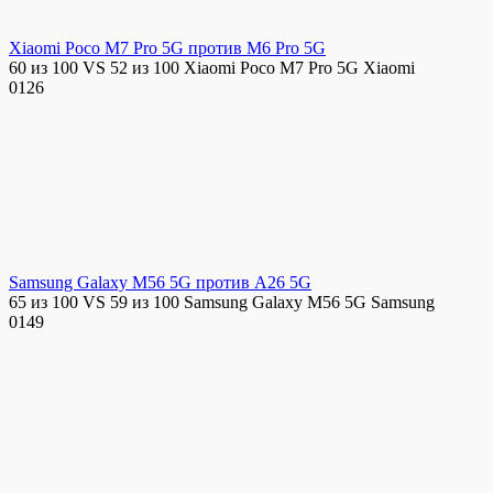
Xiaomi Poco M7 Pro 5G против M6 Pro 5G
60 из 100 VS 52 из 100 Xiaomi Poco M7 Pro 5G Xiaomi
0
126
Samsung Galaxy M56 5G против A26 5G
65 из 100 VS 59 из 100 Samsung Galaxy M56 5G Samsung
0
149