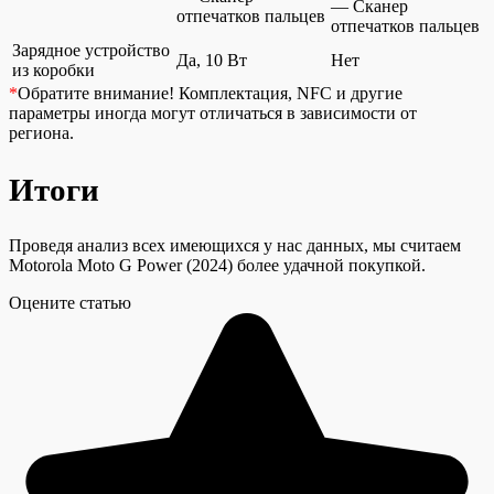
— Сканер
отпечатков пальцев
отпечатков пальцев
Зарядное устройство
Да, 10 Вт
Нет
из коробки
*
Обратите внимание!
Комплектация, NFC и другие
параметры иногда могут отличаться в зависимости от
региона.
Итоги
Проведя анализ всех имеющихся у нас данных, мы считаем
Motorola Moto G Power (2024) более удачной покупкой.
Оцените статью