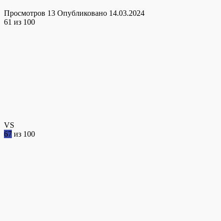
Просмотров
13
Опубликовано
14.03.2024
61
из 100
VS
67
из 100