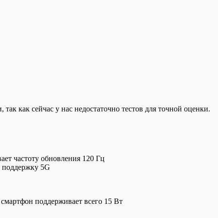
 так как сейчас у нас недостаточно тестов для точной оценки.
ает частоту обновления 120 Гц
и поддержку 5G
 смартфон поддерживает всего 15 Вт