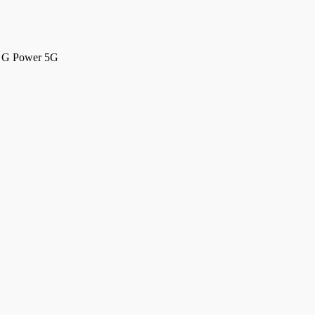
 G Power 5G