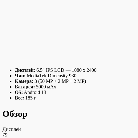
Дисплей:
6.5″ IPS LCD — 1080 x 2400
Чип:
MediaTek Dimensity 930
Камера:
3 (50 MP + 2 MP + 2 MP)
Батарея:
5000 мАч
OS:
Android 13
Вес:
185 г.
Обзор
Дисплей
79