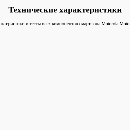
Технические характеристики
актеристики и тесты всех компонентов смартфона Motorola Moto