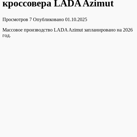
кроссовера LADA Azimut
Просмотров
7
Опубликовано
01.10.2025
Массовое производство LADA Azimut запланировано на 2026
год.