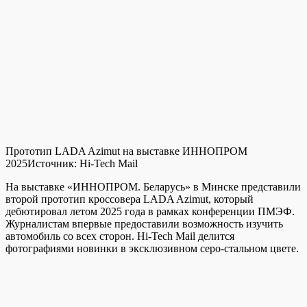
Прототип LADA Azimut на выставке ИННОПРОМ
2025
Источник:
Hi-Tech Mail
На выставке «ИННОПРОМ. Беларусь» в Минске представили
второй прототип кроссовера LADA Azimut, который
дебютировал летом 2025 года в рамках конференции ПМЭФ.
Журналистам впервые предоставили возможность изучить
автомобиль со всех сторон. Hi-Tech Mail делится
фотографиями новинки в эксклюзивном серо-стальном цвете.