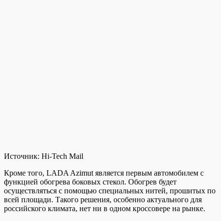
Источник:
Hi-Tech Mail
Кроме того, LADA Azimut является первым автомобилем с
функцией обогрева боковых стекол. Обогрев будет
осуществляться с помощью специальных нитей, прошитых по
всей площади. Такого решения, особенно актуального для
российского климата, нет ни в одном кроссовере на рынке.