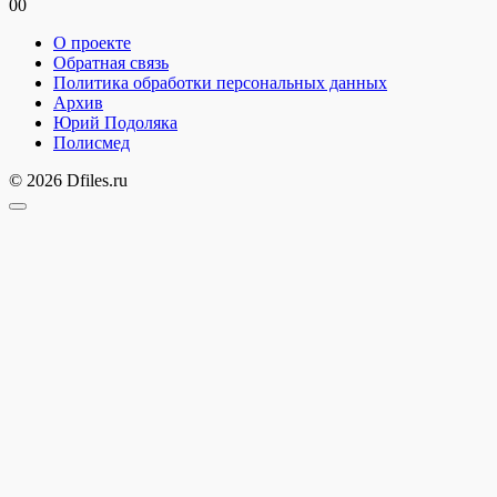
0
0
О проекте
Обратная связь
Политика обработки персональных данных
Архив
Юрий Подоляка
Полисмед
© 2026 Dfiles.ru