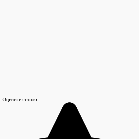
Оцените статью