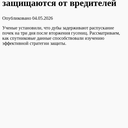
защищаются от вредителей
Опубликовано
04.05.2026
Ученые установили, что дубы задерживают распускание
почек на три дня после вторжения гусениц. Рассматриваем,
как спутниковые данные способствовали изучению
эффективной стратегии защиты.