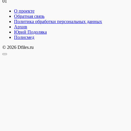
0
1
О проекте
Обратная связь
Политика обработки персональных данных
Архив
Юрий Подоляка
Полисмед
© 2026 Dfiles.ru