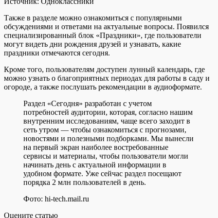
Источник:
Одноклассники
Также в разделе можно ознакомиться с популярными
обсуждениями и ответами на актуальные вопросы. Появился
специализированный блок «Праздники», где пользователи
могут видеть дни рождения друзей и узнавать, какие
праздники отмечаются сегодня.
Кроме того, пользователям доступен лунный календарь, где
можно узнать о благоприятных периодах для работы в саду и
огороде, а также послушать рекомендации в аудиоформате.
Раздел «Сегодня» разработан с учетом
потребностей аудитории, которая, согласно нашим
внутренним исследованиям, чаще всего заходит в
сеть утром — чтобы ознакомиться с прогнозами,
новостями и полезными подборками. Мы вынесли
на первый экран наиболее востребованные
сервисы и материалы, чтобы пользователи могли
начинать день с актуальной информации в
удобном формате. Уже сейчас раздел посещают
порядка 2 млн пользователей в день.
Фото: hi-tech.mail.ru
Оцените статью