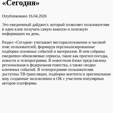
«Сегодня»
Опубликовано
16.04.2026
Это ежедневный дайджест, который позволяет пользователям
в один клик получать самую важную и полезную
информацию на день.
Раздел «Сегодня» учитывает месторасположение и часовой
пояс пользователей, формируя персонализированные
подборки основных событий и материалов. В нем собраны
ежедневно обновляемые сервисы, такие как прогноз погоды,
новости и телепрограмма. В новостном блоке представлена
региональная и федеральная повестка, а также сводки
ключевых событий. В телепрограмме пользователям
доступны ТВ-трансляции, подборки контента и оригинальные
шоу, созданные эксклюзивно в ОК с участием популярных
авторов платформы.