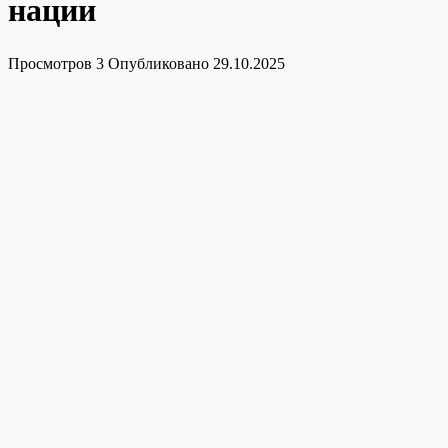
нации
Просмотров
3
Опубликовано
29.10.2025