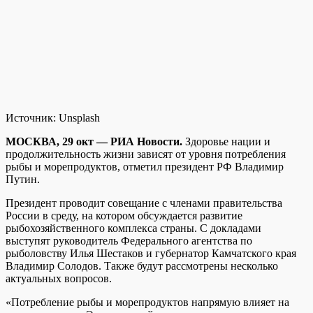
Источник:
Unsplash
МОСКВА, 29 окт — РИА Новости.
Здоровье нации и
продолжительность жизни зависят от уровня потребления
рыбы и морепродуктов, отметил президент РФ Владимир
Путин.
Президент проводит совещание с членами правительства
России в среду, на котором обсуждается развитие
рыбохозяйственного комплекса страны. С докладами
выступят руководитель Федерального агентства по
рыболовству Илья Шестаков и губернатор Камчатского края
Владимир Солодов. Также будут рассмотрены несколько
актуальных вопросов.
«Потребление рыбы и морепродуктов напрямую влияет на