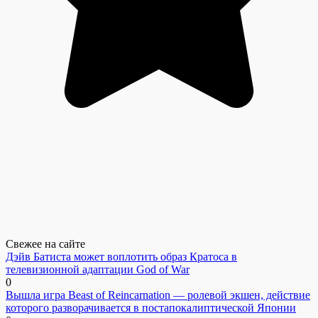
Свежее на сайте
Дэйв Батиста может воплотить образ Кратоса в
телевизионной адаптации God of War
0
Вышла игра Beast of Reincarnation — ролевой экшен, действие
которого разворачивается в постапокалиптической Японии