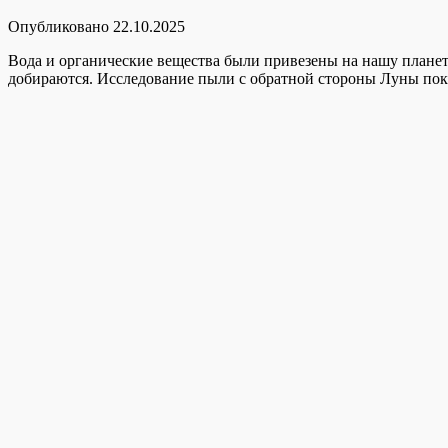
Опубликовано
22.10.2025
Вода и органические вещества были привезены на нашу планет
добираются. Исследование пыли с обратной стороны Луны пока