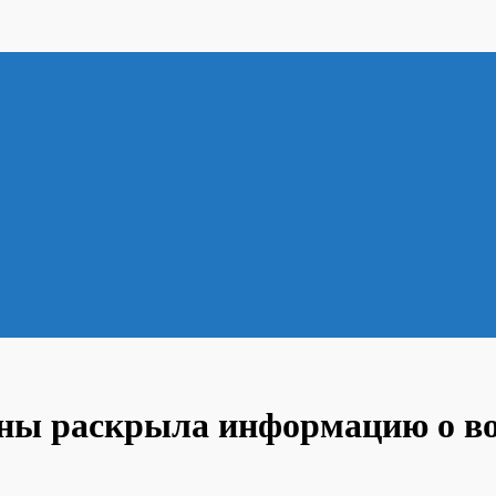
уны раскрыла информацию о во