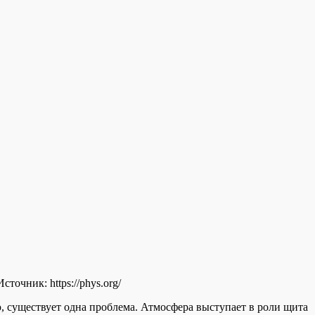
Источник:
https://phys.org/
, существует одна проблема. Атмосфера выступает в роли щита