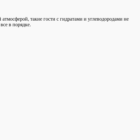
 атмосферой, такие гости с гидратами и углеводородами не
все в порядке.