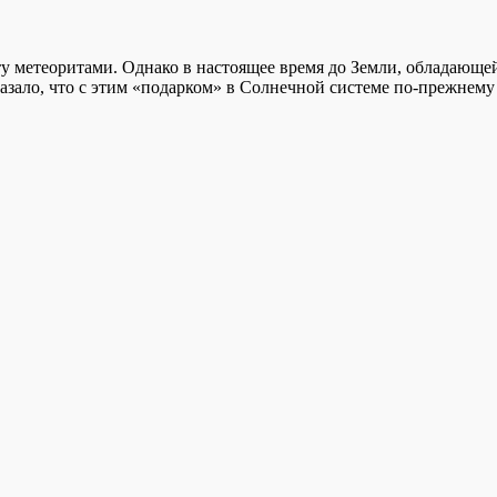
у метеоритами. Однако в настоящее время до Земли, обладающей
зало, что с этим «подарком» в Солнечной системе по-прежнему 