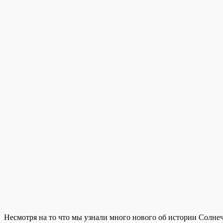
Несмотря на то что мы узнали много нового об истории Солне