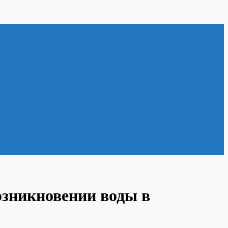
зникновении воды в