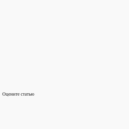
Оцените статью