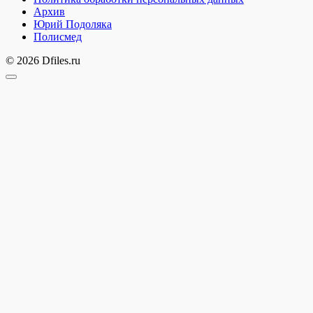
Архив
Юрий Подоляка
Полисмед
© 2026 Dfiles.ru