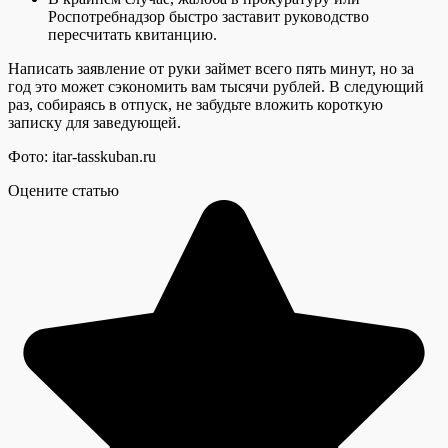
Роспотребнадзор быстро заставит руководство
пересчитать квитанцию.
Написать заявление от руки займет всего пять минут, но за
год это может сэкономить вам тысячи рублей. В следующий
раз, собираясь в отпуск, не забудьте вложить короткую
записку для заведующей.
Фото: itar-tasskuban.ru
Оцените статью