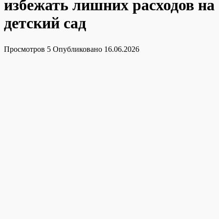
избежать лишних расходов на
детский сад
Просмотров
5
Опубликовано
16.06.2026