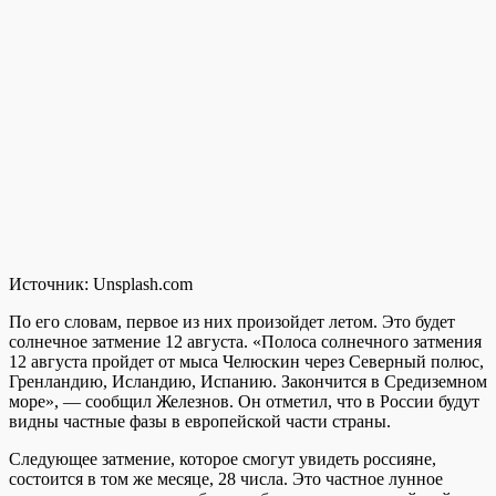
Источник:
Unsplash.com
По его словам, первое из них произойдет летом. Это будет
солнечное затмение 12 августа. «Полоса солнечного затмения
12 августа пройдет от мыса Челюскин через Северный полюс,
Гренландию, Исландию, Испанию. Закончится в Средиземном
море», — сообщил Железнов. Он отметил, что в России будут
видны частные фазы в европейской части страны.
Следующее затмение, которое смогут увидеть россияне,
состоится в том же месяце, 28 числа. Это частное лунное