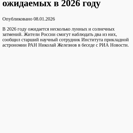
ожидаемых в 2026 году
Опубликовано
08.01.2026
В 2026 году ожидается несколько лунных и солнечных
затмений. Жители России смогут наблюдать два из них,
сообщил старший научный сотрудник Института прикладной
астрономии РАН Николай Железнов в беседе с РИА Новости.