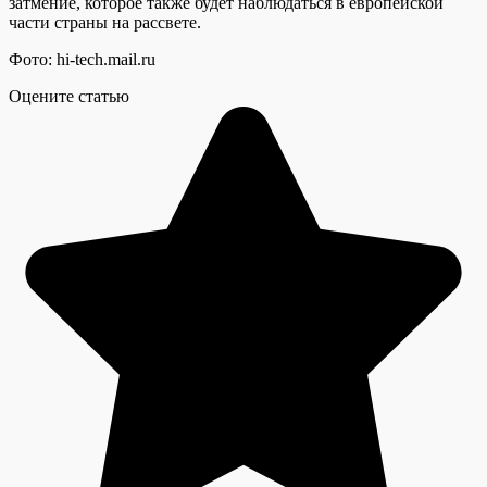
затмение, которое также будет наблюдаться в европейской
части страны на рассвете.
Фото: hi-tech.mail.ru
Оцените статью