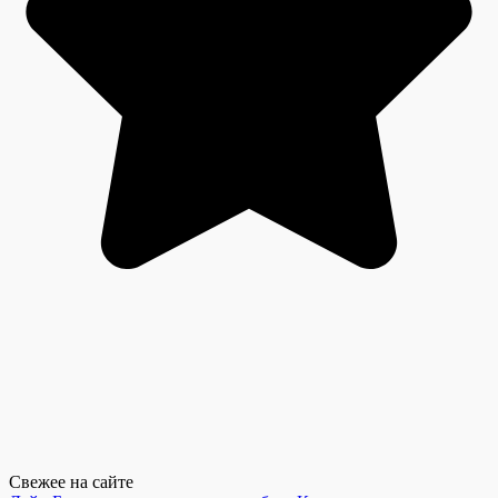
Свежее на сайте