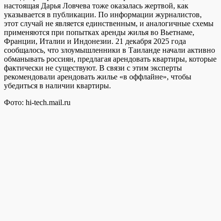
настоящая Дарья Ловчева тоже оказалась жертвой, как
указывается в публикации. По информации журналистов,
этот случай не является единственным, и аналогичные схемы
применяются при попытках аренды жилья во Вьетнаме,
Франции, Италии и Индонезии. 21 декабря 2025 года
сообщалось, что злоумышленники в Таиланде начали активно
обманывать россиян, предлагая арендовать квартиры, которые
фактически не существуют. В связи с этим эксперты
рекомендовали арендовать жилье «в оффлайне», чтобы
убедиться в наличии квартиры.
Фото: hi-tech.mail.ru