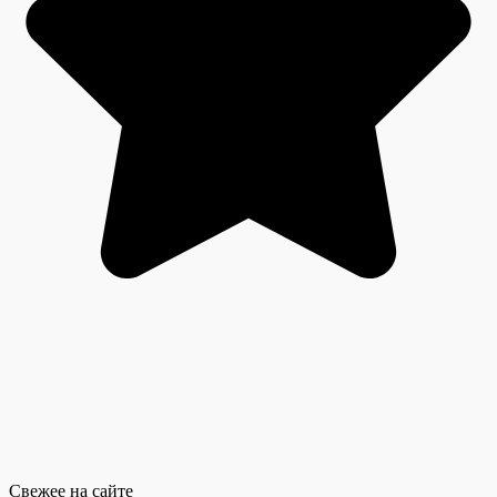
Свежее на сайте