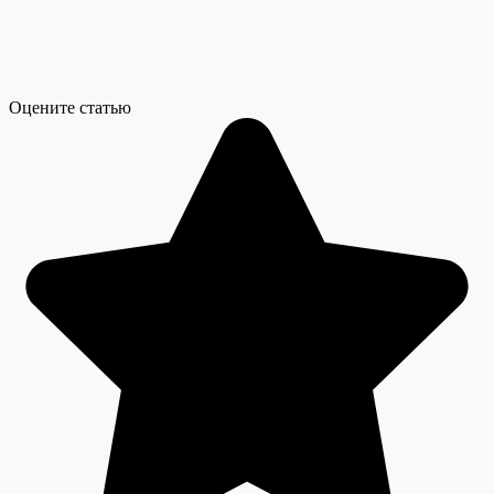
Оцените статью