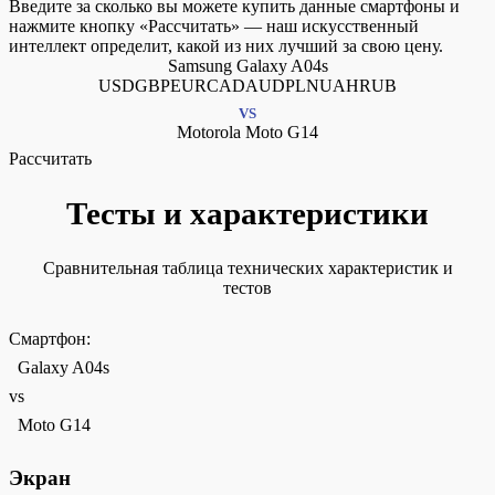
Введите за сколько вы можете купить данные смартфоны и
нажмите кнопку «Рассчитать» — наш искусственный
интеллект определит, какой из них лучший за свою цену.
Samsung Galaxy A04s
USDGBPEURCADAUDPLNUAHRUB
VS
Motorola Moto G14
Рассчитать
Тесты и характеристики
Сравнительная таблица технических характеристик и
тестов
Смартфон:
Galaxy A04s
vs
Moto G14
Экран