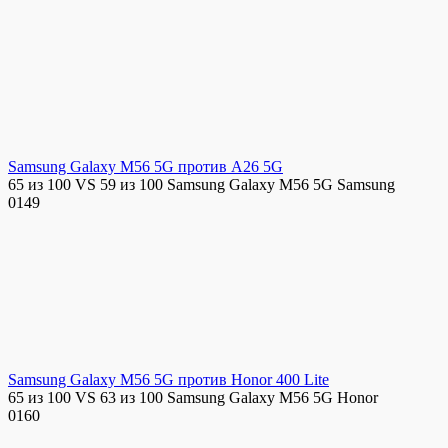
Samsung Galaxy M56 5G против A26 5G
65 из 100 VS 59 из 100 Samsung Galaxy M56 5G Samsung
0
149
Samsung Galaxy M56 5G против Honor 400 Lite
65 из 100 VS 63 из 100 Samsung Galaxy M56 5G Honor
0
160