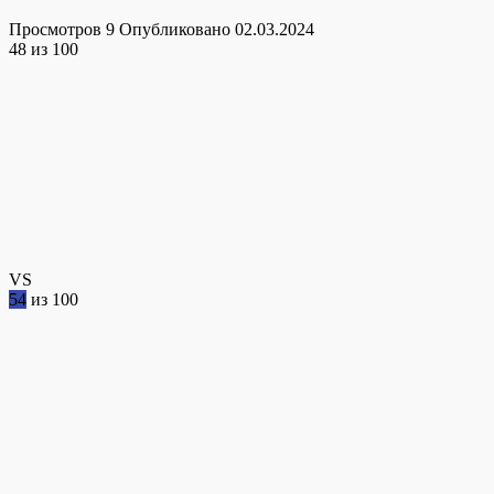
Просмотров
9
Опубликовано
02.03.2024
48
из 100
VS
54
из 100