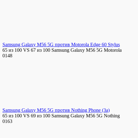
Samsung Galaxy M56 5G против Motorola Edge 60 Stylus
65 из 100 VS 67 из 100 Samsung Galaxy M56 5G Motorola
0
148
Samsung Galaxy M56 5G против Nothing Phone (3a)
65 из 100 VS 69 из 100 Samsung Galaxy M56 5G Nothing
0
163