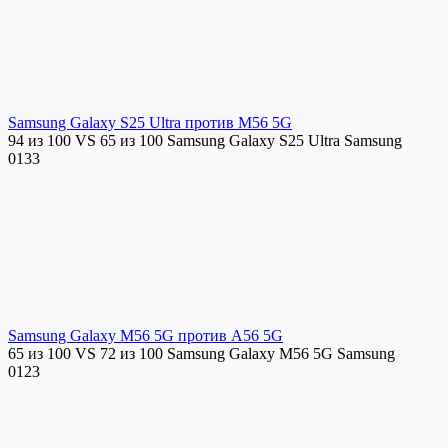
Samsung Galaxy S25 Ultra против M56 5G
94 из 100 VS 65 из 100 Samsung Galaxy S25 Ultra Samsung
0
133
Samsung Galaxy M56 5G против A56 5G
65 из 100 VS 72 из 100 Samsung Galaxy M56 5G Samsung
0
123