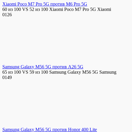
Xiaomi Poco M7 Pro 5G против M6 Pro 5G
60 из 100 VS 52 из 100 Xiaomi Poco M7 Pro 5G Xiaomi
0
126
Samsung Galaxy M56 5G против A26 5G
65 из 100 VS 59 из 100 Samsung Galaxy M56 5G Samsung
0
149
Samsung Galaxy M56 5G против Honor 400 Lite