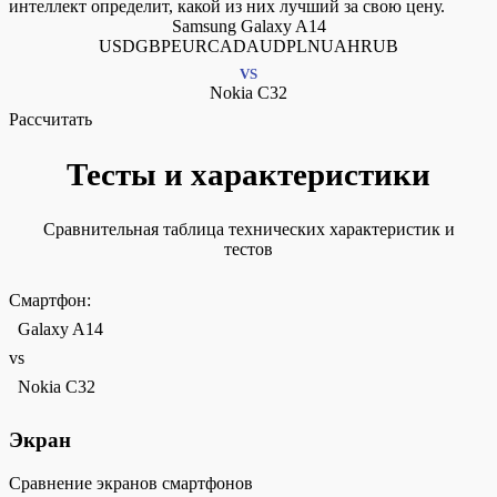
интеллект определит, какой из них лучший за свою цену.
Samsung Galaxy A14
USDGBPEURCADAUDPLNUAHRUB
VS
Nokia C32
Рассчитать
Тесты и характеристики
Сравнительная таблица технических характеристик и
тестов
Смартфон:
Galaxy A14
vs
Nokia C32
Экран
Сравнение экранов смартфонов