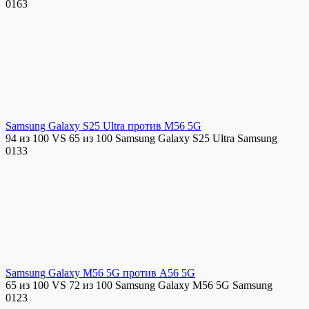
0
163
Samsung Galaxy S25 Ultra против M56 5G
94 из 100 VS 65 из 100 Samsung Galaxy S25 Ultra Samsung
0
133
Samsung Galaxy M56 5G против A56 5G
65 из 100 VS 72 из 100 Samsung Galaxy M56 5G Samsung
0
123