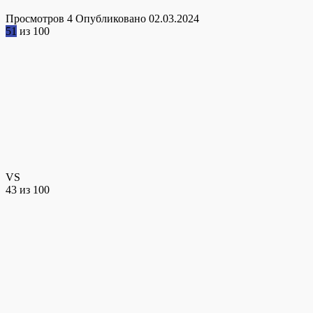
Просмотров
4
Опубликовано
02.03.2024
51
из 100
VS
43
из 100