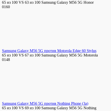
65 из 100 VS 63 из 100 Samsung Galaxy M56 5G Honor
0
160
Samsung Galaxy M56 5G против Motorola Edge 60 Stylus
65 из 100 VS 67 из 100 Samsung Galaxy M56 5G Motorola
0
148
Samsung Galaxy M56 5G против Nothing Phone (3a)
65 из 100 VS 69 из 100 Samsung Galaxy M56 5G Nothing