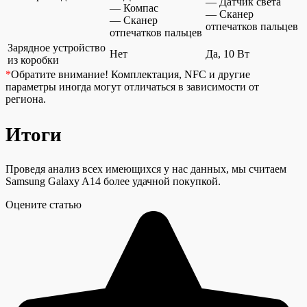
— Датчик света
— Компас
— Сканер
— Сканер
отпечатков пальцев
отпечатков пальцев
Зарядное устройство
Нет
Да, 10 Вт
из коробки
*
Обратите внимание!
Комплектация, NFC и другие
параметры иногда могут отличаться в зависимости от
региона.
Итоги
Проведя анализ всех имеющихся у нас данных, мы считаем
Samsung Galaxy A14 более удачной покупкой.
Оцените статью