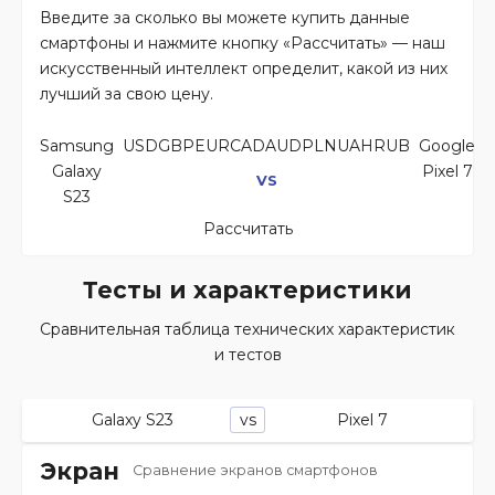
Введите за сколько вы можете купить данные
смартфоны и нажмите кнопку «Рассчитать» — наш
искусственный интеллект определит, какой из них
лучший за свою цену.
Samsung
USDGBPEURCADAUDPLNUAHRUB
Google
Galaxy
Pixel 7
VS
S23
Рассчитать
Тесты и характеристики
Сравнительная таблица технических характеристик
и тестов
Galaxy S23
Pixel 7
vs
Экран
Сравнение экранов смартфонов