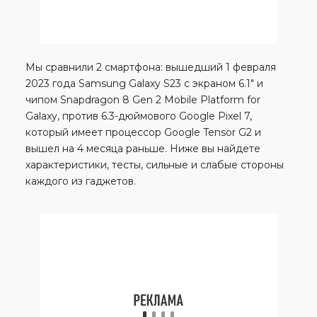
Мы сравнили 2 смартфона: вышедший 1 февраля
2023 года Samsung Galaxy S23 с экраном 6.1″ и
чипом Snapdragon 8 Gen 2 Mobile Platform for
Galaxy, против 6.3-дюймового Google Pixel 7,
который имеет процессор Google Tensor G2 и
вышел на 4 месяца раньше. Ниже вы найдете
характеристики, тесты, сильные и слабые стороны
каждого из гаджетов.