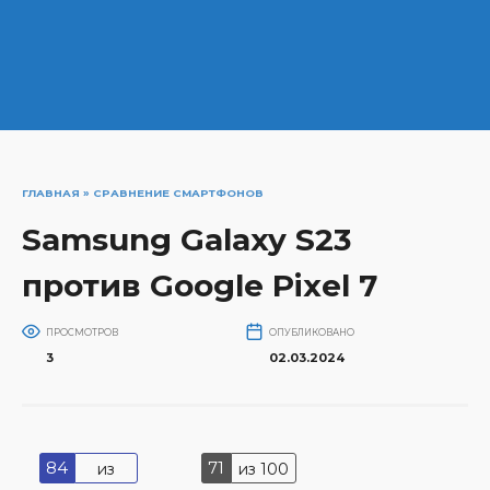
ГЛАВНАЯ
»
СРАВНЕНИЕ СМАРТФОНОВ
Samsung Galaxy S23
против Google Pixel 7
ПРОСМОТРОВ
ОПУБЛИКОВАНО
3
02.03.2024
84
71
из
из 100