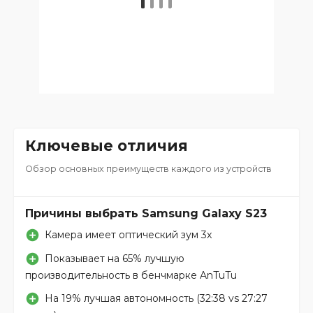
Ключевые отличия
Обзор основных преимуществ каждого из устройств
Причины выбрать Samsung Galaxy S23
Камера имеет оптический зум 3x
Показывает на 65% лучшую
производительность в бенчмарке AnTuTu
На 19% лучшая автономность (32:38 vs 27:27