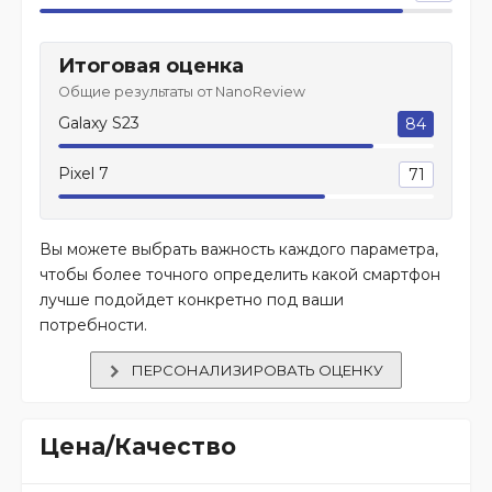
Итоговая оценка
Общие результаты от NanoReview
Galaxy S23
84
Pixel 7
71
Вы можете выбрать важность каждого параметра,
чтобы более точного определить какой смартфон
лучше подойдет конкретно под ваши
потребности.
ПЕРСОНАЛИЗИРОВАТЬ ОЦЕНКУ
Цена/Качество