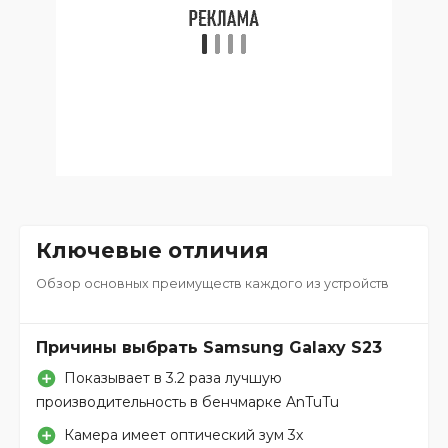
Ключевые отличия
Обзор основных преимуществ каждого из устройств
Причины выбрать Samsung Galaxy S23
Показывает в 3.2 раза лучшую
производительность в бенчмарке AnTuTu
Камера имеет оптический зум 3x