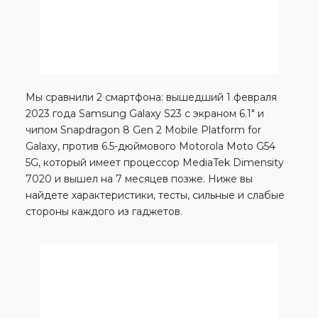
Мы сравнили 2 смартфона: вышедший 1 февраля
2023 года Samsung Galaxy S23 с экраном 6.1″ и
чипом Snapdragon 8 Gen 2 Mobile Platform for
Galaxy, против 6.5-дюймового Motorola Moto G54
5G, который имеет процессор MediaTek Dimensity
7020 и вышел на 7 месяцев позже. Ниже вы
найдете характеристики, тесты, сильные и слабые
стороны каждого из гаджетов.