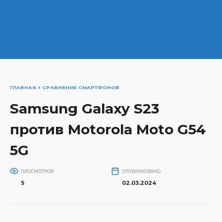
ГЛАВНАЯ
»
СРАВНЕНИЕ СМАРТФОНОВ
Samsung Galaxy S23
против Motorola Moto G54
5G
ПРОСМОТРОВ
ОПУБЛИКОВАНО
5
02.03.2024