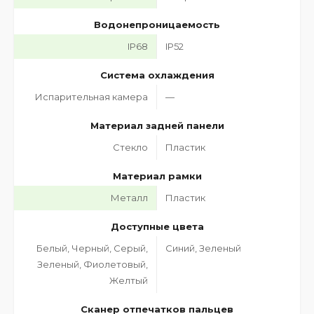
Водонепроницаемость
IP68
IP52
Система охлаждения
Испарительная камера
—
Материал задней панели
Стекло
Пластик
Материал рамки
Металл
Пластик
Доступные цвета
Белый, Черный, Серый,
Синий, Зеленый
Зеленый, Фиолетовый,
Желтый
Сканер отпечатков пальцев