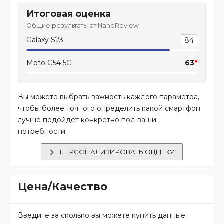
Итоговая оценка
Общие результаты от NanoReview
Galaxy S23
84
Moto G54 5G
63
*
Вы можете выбрать важность каждого параметра,
чтобы более точного определить какой смартфон
лучше подойдет конкретно под ваши
потребности.
ПЕРСОНАЛИЗИРОВАТЬ ОЦЕНКУ
Цена/Качество
Введите за сколько вы можете купить данные