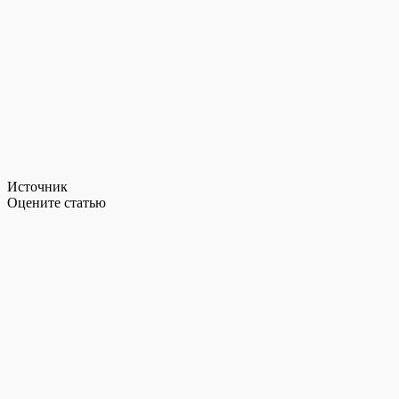
Источник
Оцените статью