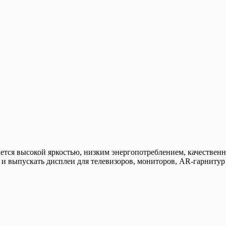
ется высокой яркостью, низким энергопотреблением, качествен
 и выпускать дисплеи для телевизоров, мониторов, AR-гарнитур