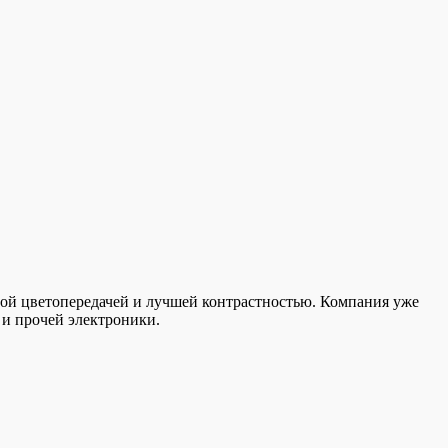
ной цветопередачей и лучшей контрастностью. Компания уже
 и прочей электроники.