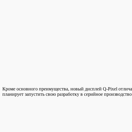
Кроме основного преимущества, новый дисплей Q-Pixel отлича
планирует запустить свою разработку в серийное производство