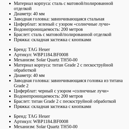
Материал корпуса: сталь с матовой/полированной
отделкой
Диаметр: 40 мм
Заводная головка: завинчивающаяся стальная
Циферблат: зеленый с узором «солнечные лучи»
Водонепроницаемость: 200 метров
Браслет: сталь с матовой/полированной отделкой
Пряжка: складная застежка с кнопками
Бренд: TAG Heuer
Артикул: WBP1184.BF0008
Механизм: Solar Quartz TH50-00
Материал корпуса: титан Grade 2 с пескоструйной
обработкой
Диаметр: 40 мм
Заводная головка: завинчивающаяся головка из титана
Grade 2
Циферблат: черный с узором «солнечные лучи»
Водонепроницаемость: 200 метров
Браслет: титан Grade 2 с пескоструйной обработкой
Пряжка: складная застежка с кнопками
Бренд: TAG Heuer
Артикул: WBP1184.BF0008
Механизм: Solar Quartz TH50-00