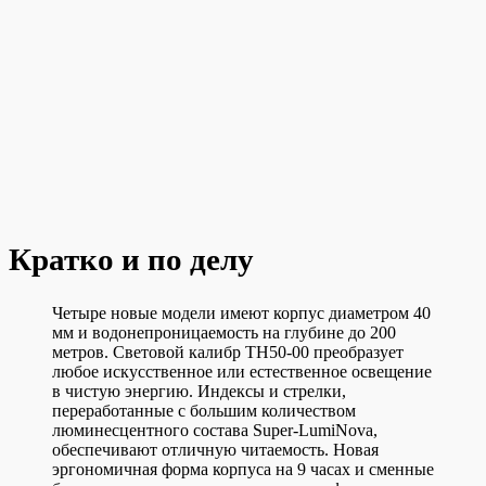
Кратко и по делу
Четыре новые модели имеют корпус диаметром 40
мм и водонепроницаемость на глубине до 200
метров. Световой калибр TH50-00 преобразует
любое искусственное или естественное освещение
в чистую энергию. Индексы и стрелки,
переработанные с большим количеством
люминесцентного состава Super-LumiNova,
обеспечивают отличную читаемость. Новая
эргономичная форма корпуса на 9 часах и сменные