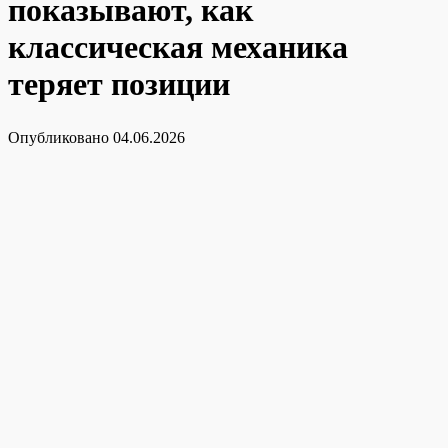
показывают, как
классическая механика
теряет позиции
Опубликовано
04.06.2026