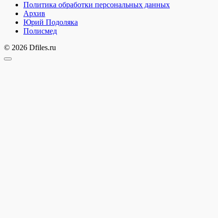
Политика обработки персональных данных
Архив
Юрий Подоляка
Полисмед
© 2026 Dfiles.ru