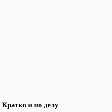
Кратко и по делу