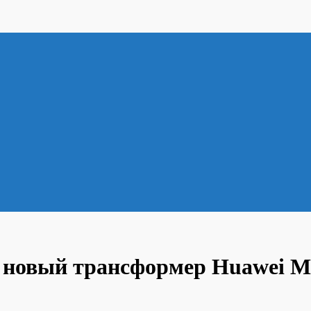
: новый трансформер Huawei M