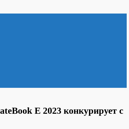
ateBook E 2023 конкурирует с