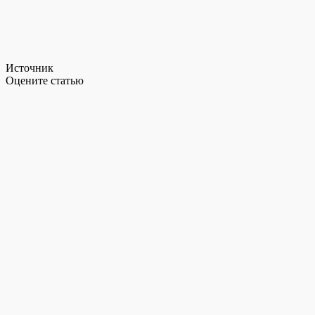
Источник
Оцените статью