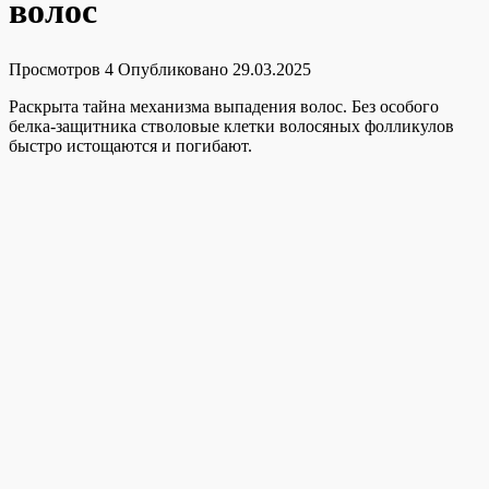
волос
Просмотров
4
Опубликовано
29.03.2025
Раскрыта тайна механизма выпадения волос. Без особого
белка-защитника стволовые клетки волосяных фолликулов
быстро истощаются и погибают.