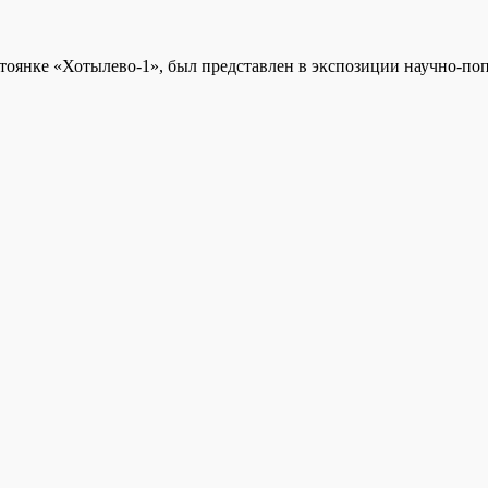
тоянке «Хотылево-1», был представлен в экспозиции научно-поп