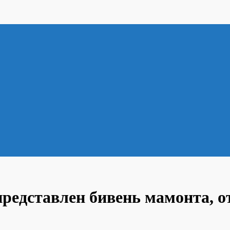
представлен бивень мамонта, о