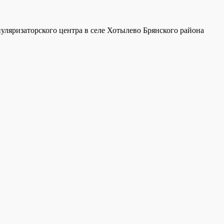
уляризаторского центра в селе Хотылево Брянского района