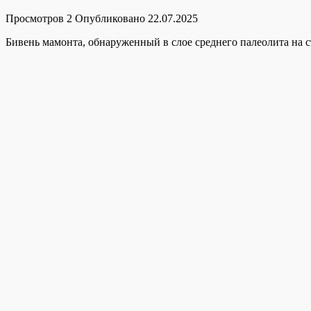
Просмотров
2
Опубликовано
22.07.2025
Бивень мамонта, обнаруженный в слое среднего палеолита на с