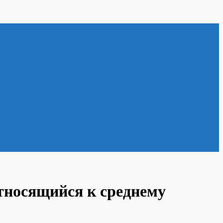
тносящийся к среднему