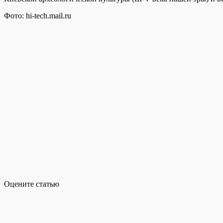
Фото: hi-tech.mail.ru
Оцените статью