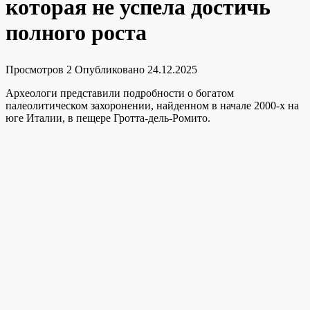
которая не успела достичь
полного роста
Просмотров
2
Опубликовано
24.12.2025
Археологи представили подробности о богатом
палеолитическом захоронении, найденном в начале 2000-х на
юге Италии, в пещере Гротта-дель-Ромито.