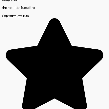
Фото: hi-tech.mail.ru
Оцените статью