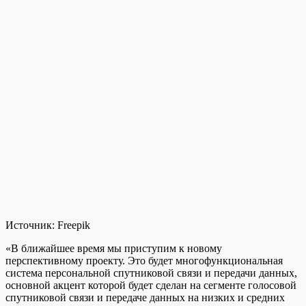
Источник:
Freepik
«В ближайшее время мы приступим к новому
перспективному проекту. Это будет многофункциональная
система персональной спутниковой связи и передачи данных,
основной акцент которой будет сделан на сегменте голосовой
спутниковой связи и передаче данных на низких и средних