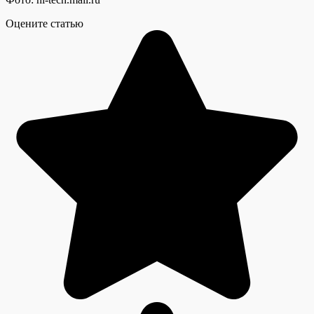
Оцените статью