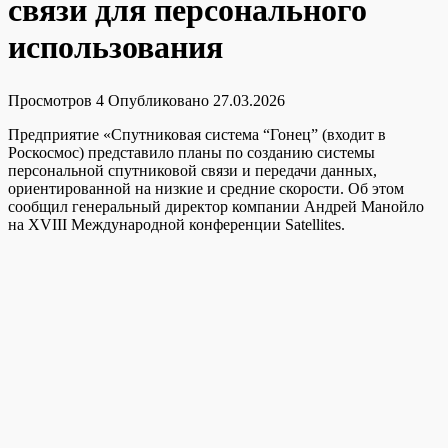
связи для персонального
использования
Просмотров
4
Опубликовано
27.03.2026
Предприятие «Спутниковая система “Гонец” (входит в
Роскосмос) представило планы по созданию системы
персональной спутниковой связи и передачи данных,
ориентированной на низкие и средние скорости. Об этом
сообщил генеральный директор компании Андрей Манойло
на XVIII Международной конференции Satellites.