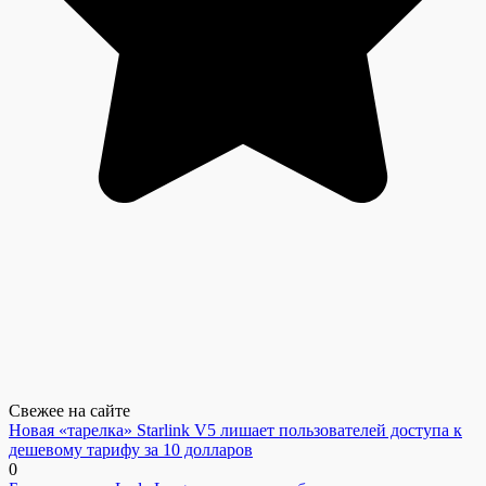
Свежее на сайте
Новая «тарелка» Starlink V5 лишает пользователей доступа к
дешевому тарифу за 10 долларов
0