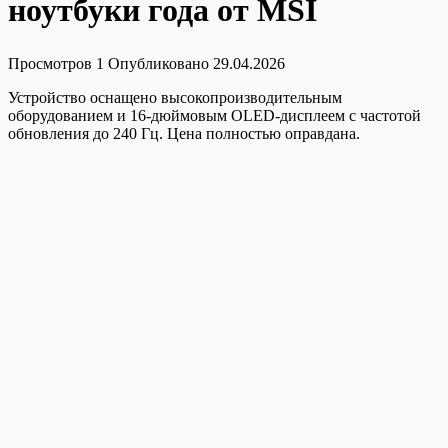
ноутбуки года от MSI
Просмотров
1
Опубликовано
29.04.2026
Устройство оснащено высокопроизводительным
оборудованием и 16-дюймовым OLED-дисплеем с частотой
обновления до 240 Гц. Цена полностью оправдана.