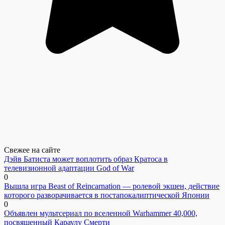
Свежее на сайте
Дэйв Батиста может воплотить образ Кратоса в
телевизионной адаптации God of War
0
Вышла игра Beast of Reincarnation — ролевой экшен, действие
которого разворачивается в постапокалиптической Японии
0
Объявлен мультсериал по вселенной Warhammer 40,000,
посвященный Караулу Смерти