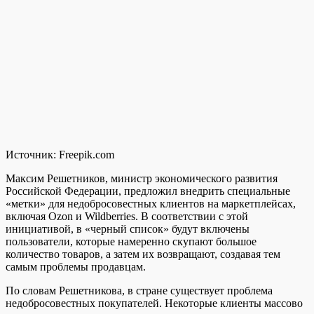
Источник:
Freepik.com
Максим Решетников, министр экономического развития
Российской Федерации, предложил внедрить специальные
«метки» для недобросовестных клиентов на маркетплейсах,
включая Ozon и Wildberries. В соответствии с этой
инициативой, в «черный список» будут включены
пользователи, которые намеренно скупают большое
количество товаров, а затем их возвращают, создавая тем
самым проблемы продавцам.
По словам Решетникова, в стране существует проблема
недобросовестных покупателей. Некоторые клиенты массово