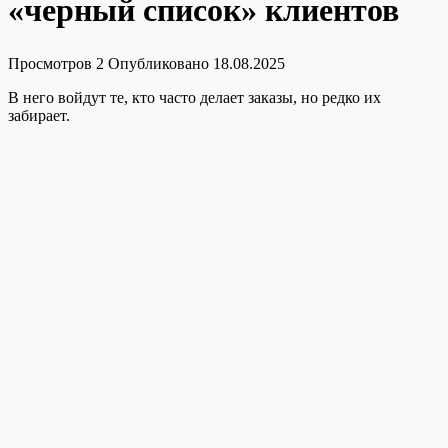
«черный список» клиентов
Просмотров
2
Опубликовано
18.08.2025
В него войдут те, кто часто делает заказы, но редко их
забирает.