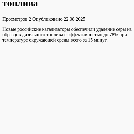
топлива
Просмотров
2
Опубликовано
22.08.2025
Новые российские катализаторы обеспечили удаление серы из
образцов дизельного топлива с эффективностью до 78% при
температуре окружающей среды всего за 15 минут.