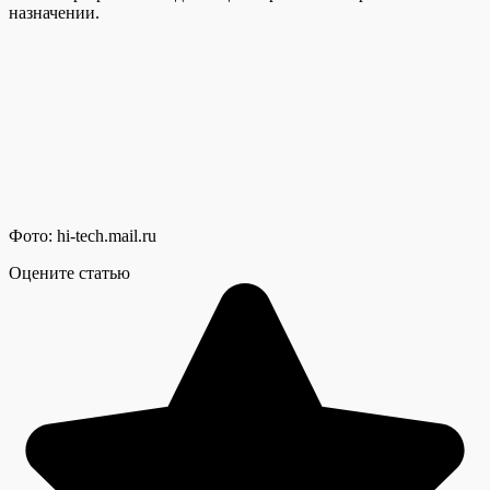
назначении.
Фото: hi-tech.mail.ru
Оцените статью