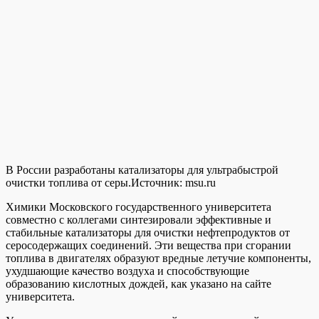
В России разработаны катализаторы для ультрабыстрой
очистки топлива от серы.
Источник:
msu.ru
Химики Московского государственного университета
совместно с коллегами синтезировали эффективные и
стабильные катализаторы для очистки нефтепродуктов от
серосодержащих соединений. Эти вещества при сгорании
топлива в двигателях образуют вредные летучие компоненты,
ухудшающие качество воздуха и способствующие
образованию кислотных дождей, как указано на сайте
университета.