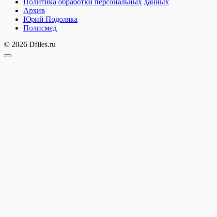
Политика обработки персональных данных
Архив
Юрий Подоляка
Полисмед
© 2026 Dfiles.ru