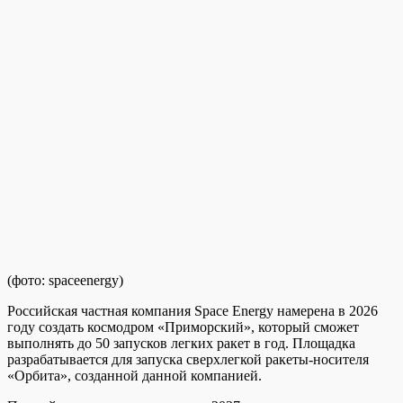
(фото: spaceenergy)
Российская частная компания Space Energy намерена в 2026
году создать космодром «Приморский», который сможет
выполнять до 50 запусков легких ракет в год. Площадка
разрабатывается для запуска сверхлегкой ракеты-носителя
«Орбита», созданной данной компанией.