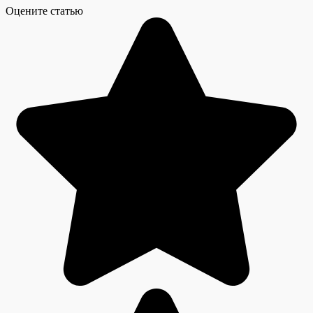
Оцените статью