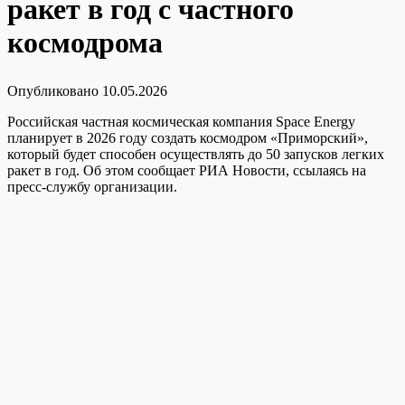
ракет в год с частного
космодрома
Опубликовано
10.05.2026
Российская частная космическая компания Space Energy
планирует в 2026 году создать космодром «Приморский»,
который будет способен осуществлять до 50 запусков легких
ракет в год. Об этом сообщает РИА Новости, ссылаясь на
пресс-службу организации.