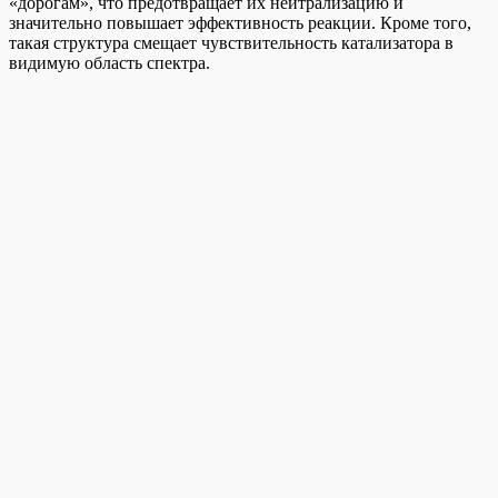
«дорогам», что предотвращает их нейтрализацию и
значительно повышает эффективность реакции. Кроме того,
такая структура смещает чувствительность катализатора в
видимую область спектра.