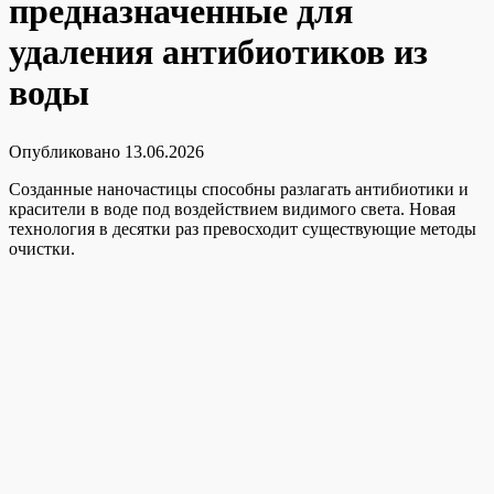
предназначенные для
удаления антибиотиков из
воды
Опубликовано
13.06.2026
Созданные наночастицы способны разлагать антибиотики и
красители в воде под воздействием видимого света. Новая
технология в десятки раз превосходит существующие методы
очистки.