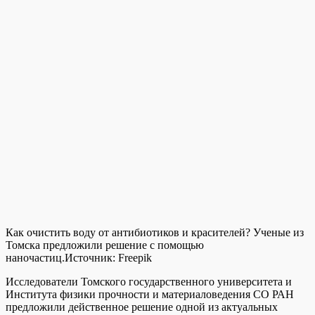
Как очистить воду от антибиотиков и красителей? Ученые из
Томска предложили решение с помощью
наночастиц.
Источник:
Freepik
Исследователи Томского государственного университета и
Института физики прочности и материаловедения СО РАН
предложили действенное решение одной из актуальных