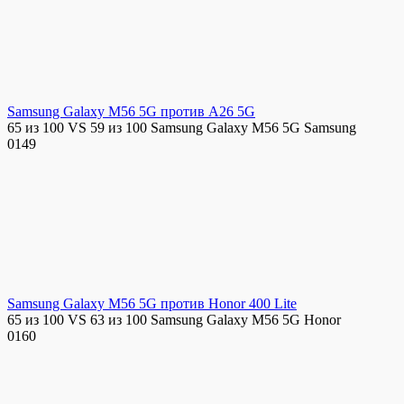
Samsung Galaxy M56 5G против A26 5G
65 из 100 VS 59 из 100 Samsung Galaxy M56 5G Samsung
0
149
Samsung Galaxy M56 5G против Honor 400 Lite
65 из 100 VS 63 из 100 Samsung Galaxy M56 5G Honor
0
160