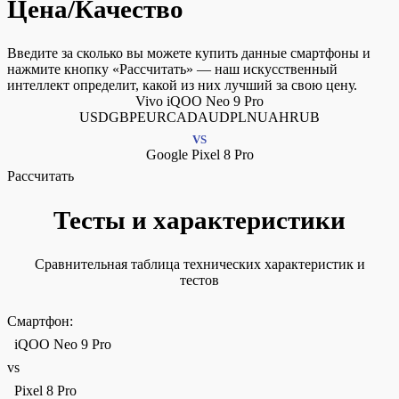
Цена/Качество
Введите за сколько вы можете купить данные смартфоны и
нажмите кнопку «Рассчитать» — наш искусственный
интеллект определит, какой из них лучший за свою цену.
Vivo iQOO Neo 9 Pro
USDGBPEURCADAUDPLNUAHRUB
VS
Google Pixel 8 Pro
Рассчитать
Тесты и характеристики
Сравнительная таблица технических характеристик и
тестов
Смартфон:
iQOO Neo 9 Pro
vs
Pixel 8 Pro