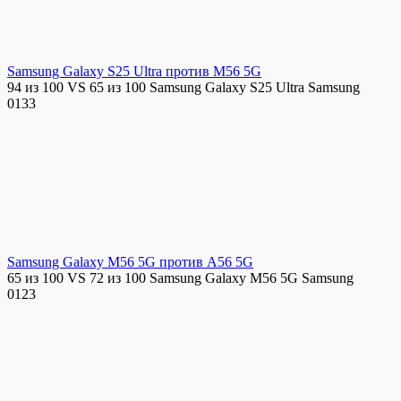
Samsung Galaxy S25 Ultra против M56 5G
94 из 100 VS 65 из 100 Samsung Galaxy S25 Ultra Samsung
0
133
Samsung Galaxy M56 5G против A56 5G
65 из 100 VS 72 из 100 Samsung Galaxy M56 5G Samsung
0
123