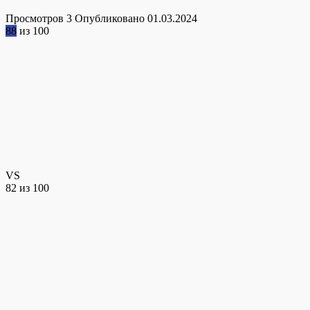
Просмотров
3
Опубликовано
01.03.2024
88
из 100
VS
82
из 100