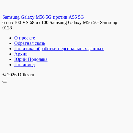
Samsung Galaxy M56 5G против A55 5G
65 из 100 VS 68 из 100 Samsung Galaxy M56 5G Samsung
0
128
О проекте
Обратная связь
Политика обработки персональных данных
Архив
Юрий Подоляка
Полисмед
© 2026 Dfiles.ru