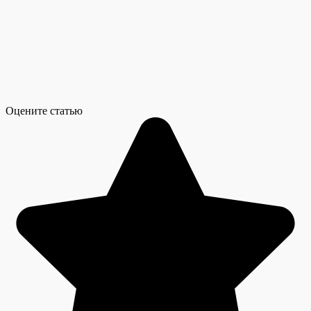
Оцените статью