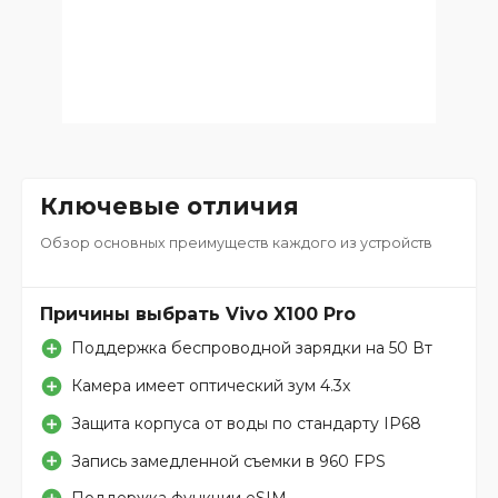
Ключевые отличия
Обзор основных преимуществ каждого из устройств
Причины выбрать Vivo X100 Pro
Поддержка беспроводной зарядки на 50 Вт
Камера имеет оптический зум 4.3x
Защита корпуса от воды по стандарту IP68
Запись замедленной съемки в 960 FPS