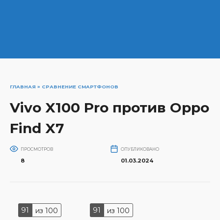
ГЛАВНАЯ
»
СРАВНЕНИЕ СМАРТФОНОВ
Vivo X100 Pro против Oppo
Find X7
ПРОСМОТРОВ
ОПУБЛИКОВАНО
8
01.03.2024
91
91
из 100
из 100