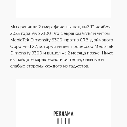
Мы сравнили 2 смартфона: вышедший 13 ноября
2023 года Vivo X100 Pro с экраном 6.78″ и чипом
MediaTek Dimensity 9300, против 6.78-дюймового
Oppo Find X7, который имеет процессор MediaTek
Dimensity 9300 и вышел на 2 месяца позже. Ниже
вы найдете характеристики, тесты, сильные и
слабые стороны каждого из гаджетов.