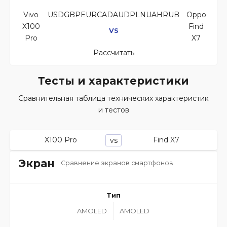
Vivo
USDGBPEURCADAUDPLNUAHRUB
Oppo
X100
Find
VS
Pro
X7
Рассчитать
Тесты и характеристики
Сравнительная таблица технических характеристик
и тестов
X100 Pro
Find X7
vs
Экран
Сравнение экранов смартфонов
Тип
AMOLED
AMOLED