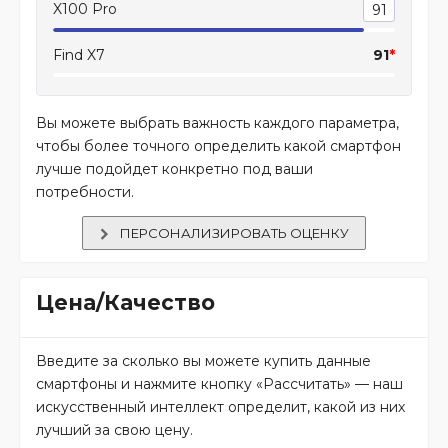
X100 Pro
91
Find X7
91
*
Вы можете выбрать важность каждого параметра,
чтобы более точного определить какой смартфон
лучше подойдет конкретно под ваши
потребности.
ПЕРСОНАЛИЗИРОВАТЬ ОЦЕНКУ
Цена/Качество
Введите за сколько вы можете купить данные
смартфоны и нажмите кнопку «Рассчитать» — наш
искусственный интеллект определит, какой из них
лучший за свою цену.