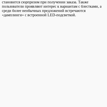
становится сюрпризом при получении заказа. Также
пользователи проявляют интерес к вариантам с блестками, а
среди более необычных предложений встречаются
«дамплинги» с встроенной LED-подсветкой.