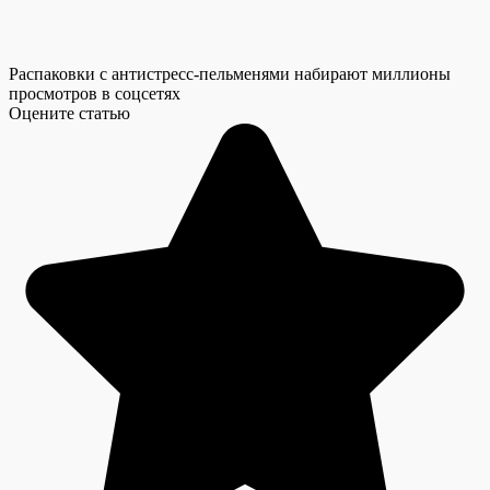
Распаковки с антистресс-пельменями набирают миллионы
просмотров в соцсетях
Оцените статью