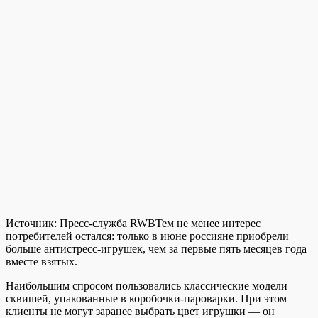
Источник:
Пресс-служба RWB
Тем не менее интерес
потребителей остался: только в июне россияне приобрели
больше антистресс-игрушек, чем за первые пять месяцев года
вместе взятых.
Наибольшим спросом пользовались классические модели
сквишей, упакованные в коробочки-пароварки. При этом
клиенты не могут заранее выбрать цвет игрушки — он