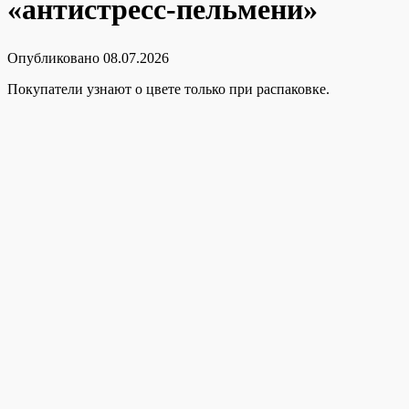
«антистресс-пельмени»
Опубликовано
08.07.2026
Покупатели узнают о цвете только при распаковке.