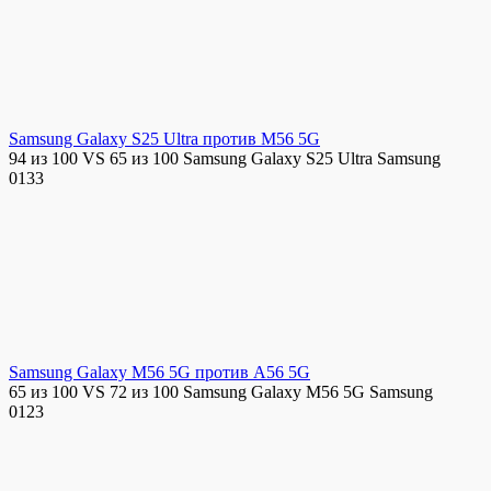
Samsung Galaxy S25 Ultra против M56 5G
94 из 100 VS 65 из 100 Samsung Galaxy S25 Ultra Samsung
0
133
Samsung Galaxy M56 5G против A56 5G
65 из 100 VS 72 из 100 Samsung Galaxy M56 5G Samsung
0
123