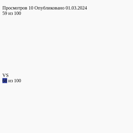
Просмотров
10
Опубликовано
01.03.2024
59
из 100
VS
68
из 100