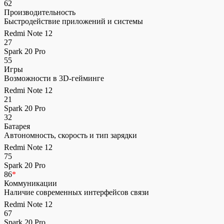
62
Производительность
Быстродействие приложений и системы
Redmi Note 12
27
Spark 20 Pro
55
Игры
Возможности в 3D-гейминге
Redmi Note 12
21
Spark 20 Pro
32
Батарея
Автономность, скорость и тип зарядки
Redmi Note 12
75
Spark 20 Pro
86
*
Коммуникации
Наличие современных интерфейсов связи
Redmi Note 12
67
Spark 20 Pro