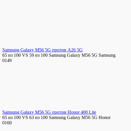
Samsung Galaxy M56 5G против A26 5G
65 из 100 VS 59 из 100 Samsung Galaxy M56 5G Samsung
0
149
Samsung Galaxy M56 5G против Honor 400 Lite
65 из 100 VS 63 из 100 Samsung Galaxy M56 5G Honor
0
160