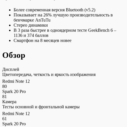
Более современная версия Bluetooth (v5.2)
Показывает на 26% лучшую производительность в
бенчмарке AnTuTu
Стерео динамики
В 3 раза быстрее в одноядерном тесте GeekBench 6 –
1136 и 374 баллов
Смартфон на 8 месяцев новее
Обзор
Дисплей
Цветопередача, четкость и яркость изображения
Redmi Note 12
80
Spark 20 Pro
81
Камера
Тесты основной и фронтальной камеры
Redmi Note 12
61
Spark 20 Pro