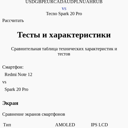
USDGBPEURCADAUDPLNUAHRUB
VS
Tecno Spark 20 Pro
Рассчитать
Тесты и характеристики
Сравнительная таблица технических характеристик и
тестов
Смартфон:
Redmi Note 12
vs
Spark 20 Pro
Экран
Сравнение экранов смартфонов
Тип
AMOLED
IPS LCD