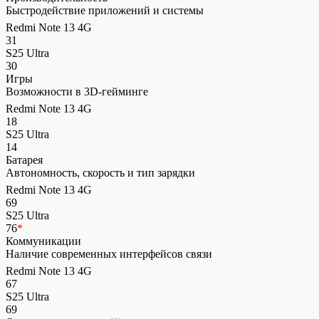
Быстродействие приложений и системы
Redmi Note 13 4G
31
S25 Ultra
30
Игры
Возможности в 3D-гейминге
Redmi Note 13 4G
18
S25 Ultra
14
Батарея
Автономность, скорость и тип зарядки
Redmi Note 13 4G
69
S25 Ultra
76
*
Коммуникации
Наличие современных интерфейсов связи
Redmi Note 13 4G
67
S25 Ultra
69