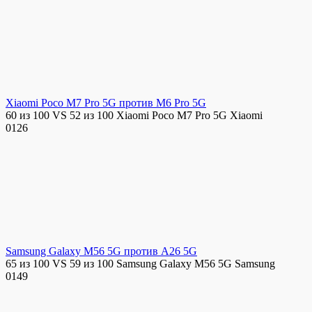
Xiaomi Poco M7 Pro 5G против M6 Pro 5G
60 из 100 VS 52 из 100 Xiaomi Poco M7 Pro 5G Xiaomi
0
126
Samsung Galaxy M56 5G против A26 5G
65 из 100 VS 59 из 100 Samsung Galaxy M56 5G Samsung
0
149