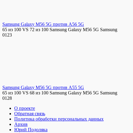
Samsung Galaxy M56 5G против A56 5G
65 из 100 VS 72 из 100 Samsung Galaxy M56 5G Samsung
0
123
Samsung Galaxy M56 5G против A55 5G
65 из 100 VS 68 из 100 Samsung Galaxy M56 5G Samsung
0
128
О проекте
Обратная связь
Политика обработки персональных данных
Архив
Юрий Подоляка