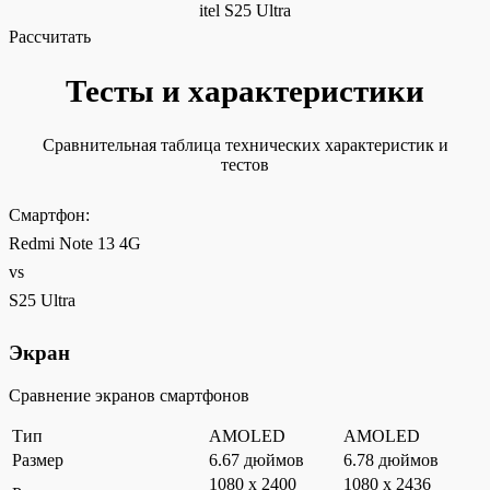
itel S25 Ultra
Рассчитать
Тесты и характеристики
Сравнительная таблица технических характеристик и
тестов
Смартфон:
Redmi Note 13 4G
vs
S25 Ultra
Экран
Сравнение экранов смартфонов
Тип
AMOLED
AMOLED
Размер
6.67 дюймов
6.78 дюймов
1080 x 2400
1080 x 2436