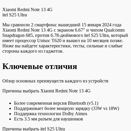
Xiaomi Redmi Note 13 4G
itel S25 Ultra
Мы сравнили 2 смартфона: вышедший 15 января 2024 года
Xiaomi Redmi Note 13 4G с экраном 6.67″ и чипом Qualcomm
Snapdragon 685, против 6.78-дюймового itel S25 Ultra, который
имеет процессор Unisoc T620 и вышел на 10 месяцев позже.
Ниже вы найдете характеристики, тесты, сильные и слабые
стороны каждого из гаджетов.
Ключевые отличия
Обзор основных преимуществ каждого из устройств
Причины выбрать Xiaomi Redmi Note 13 4G
Более современная версия Bluetooth (v5.1)
Поддерживает более мощную зарядку (33W vs 18W)
Поддержка технологии Dolby Atmos
Есть 3.5 мм разъем для наушников
Причины выбрать itel S25 Ultra