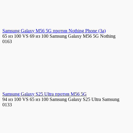
Samsung Galaxy M56 5G против Nothing Phone (3a)
65 из 100 VS 69 из 100 Samsung Galaxy M56 5G Nothing
0
163
Samsung Galaxy S25 Ultra против M56 5G
94 из 100 VS 65 из 100 Samsung Galaxy S25 Ultra Samsung
0
133