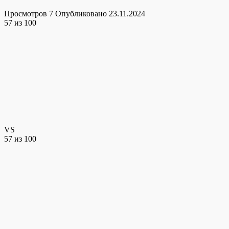
Просмотров
7
Опубликовано
23.11.2024
57
из 100
VS
57
из 100