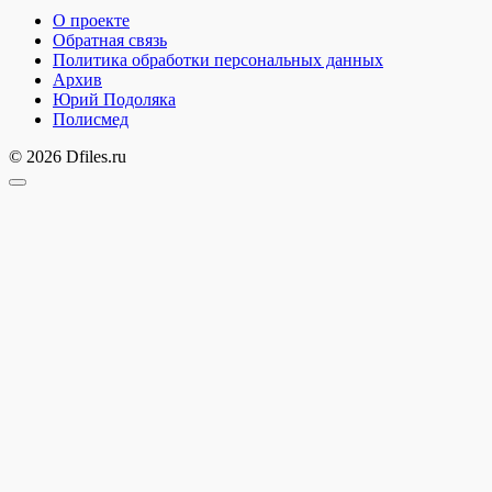
О проекте
Обратная связь
Политика обработки персональных данных
Архив
Юрий Подоляка
Полисмед
© 2026 Dfiles.ru