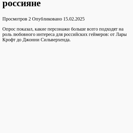
россияне
Просмотров
2
Опубликовано
15.02.2025
Опрос показал, какие персонажи больше всего подходят на
роль любовного интереса для российских геймеров: от Лары
Крофт до Джонни Сильверхенда.