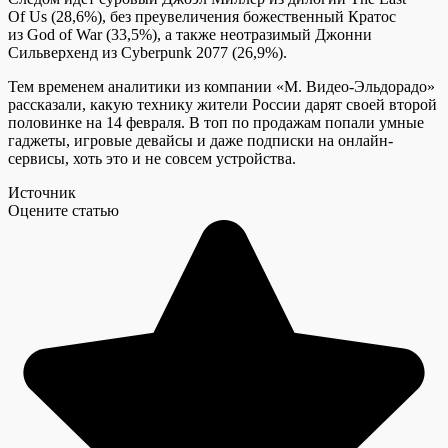
Of Us (28,6%), без преувеличения божественный Кратос
из God of War (33,5%), а также неотразимый Джонни
Сильверхенд из Cyberpunk 2077 (26,9%).
Тем временем аналитики из компании «М. Видео-Эльдорадо»
рассказали, какую технику жители России дарят своей второй
половинке на 14 февраля. В топ по продажам попали умные
гаджеты, игровые девайсы и даже подписки на онлайн-
сервисы, хоть это и не совсем устройства.
Источник
Оцените статью