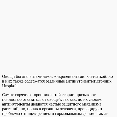
Овощи богаты витаминами, микроэлментами, клетчаткой, но
в них также содержатся различные антинутриенты
Источник:
Unsplash
Самые горячие сторонники этой теории призывают
полностью отказаться от овощей, так как, по их словам,
антинутриенты являются частью защитного механизма
растений, но, попав в организм человека, провоцируют
проблемы с пищеварением и гормональным фоном. Так ли