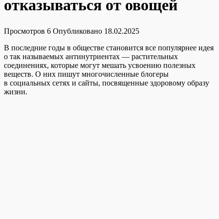
отказываться от овощей
Просмотров
6
Опубликовано
18.02.2025
В последние годы в обществе становится все популярнее идея
о так называемых антинутриентах — растительных
соединениях, которые могут мешать усвоению полезных
веществ. О них пишут многочисленные блогеры
в социальных сетях и сайты, посвященные здоровому образу
жизни.