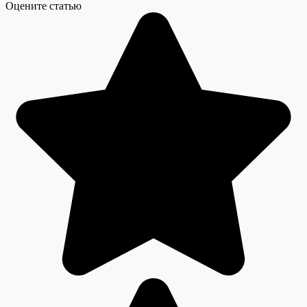
Оцените статью