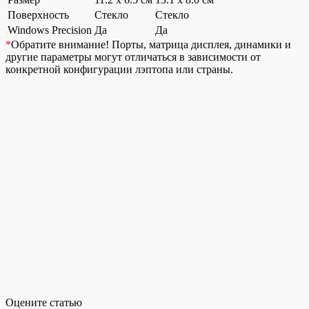
Поверхность
Стекло
Стекло
Windows Precision
Да
Да
*
Обратите внимание!
Порты, матрица дисплея, динамики и
другие параметры могут отличаться в зависимости от
конкретной конфигурации лэптопа или страны.
Оцените статью