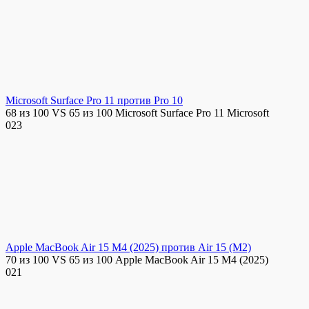
Microsoft Surface Pro 11 против Pro 10
68 из 100 VS 65 из 100 Microsoft Surface Pro 11 Microsoft
0
23
Apple MacBook Air 15 M4 (2025) против Air 15 (M2)
70 из 100 VS 65 из 100 Apple MacBook Air 15 M4 (2025)
0
21