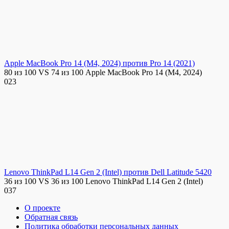
Apple MacBook Pro 14 (M4, 2024) против Pro 14 (2021)
80 из 100 VS 74 из 100 Apple MacBook Pro 14 (M4, 2024)
0
23
Lenovo ThinkPad L14 Gen 2 (Intel) против Dell Latitude 5420
36 из 100 VS 36 из 100 Lenovo ThinkPad L14 Gen 2 (Intel)
0
37
О проекте
Обратная связь
Политика обработки персональных данных