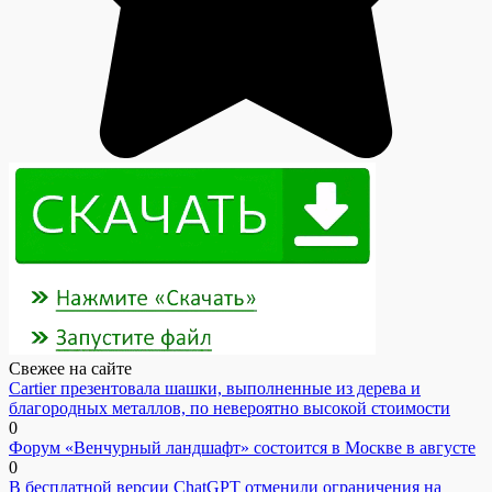
Свежее на сайте
Cartier презентовала шашки, выполненные из дерева и
благородных металлов, по невероятно высокой стоимости
0
Форум «Венчурный ландшафт» состоится в Москве в августе
0
В бесплатной версии ChatGPT отменили ограничения на