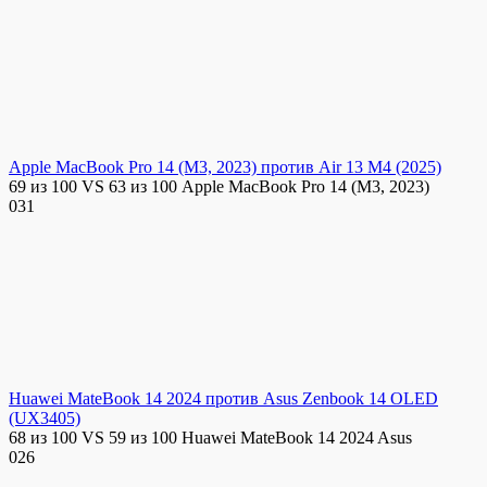
Apple MacBook Pro 14 (M3, 2023) против Air 13 M4 (2025)
69 из 100 VS 63 из 100 Apple MacBook Pro 14 (M3, 2023)
0
31
Huawei MateBook 14 2024 против Asus Zenbook 14 OLED
(UX3405)
68 из 100 VS 59 из 100 Huawei MateBook 14 2024 Asus
0
26