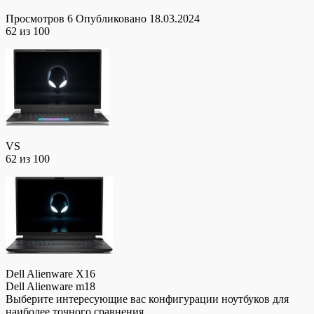
Просмотров
6
Опубликовано
18.03.2024
62
из 100
VS
62
из 100
Dell Alienware X16
Dell Alienware m18
Выберите интересующие вас конфигурации ноутбуков для
наиболее точного сравнения