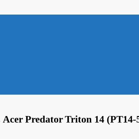
 Acer Predator Triton 14 (PT14-