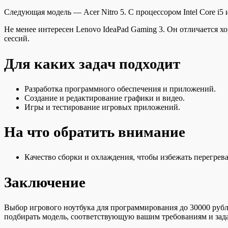
Следующая модель — Acer Nitro 5. С процессором Intel Core i
Не менее интересен Lenovo IdeaPad Gaming 3. Он отличается 
сессий.
Для каких задач подходит
Разработка программного обеспечения и приложений.
Создание и редактирование графики и видео.
Игры и тестирование игровых приложений.
На что обратить внимание
Качество сборки и охлаждения, чтобы избежать перегрева
Заключение
Выбор игрового ноутбука для программирования до 30000 руб
подбирать модель, соответствующую вашим требованиям и зад