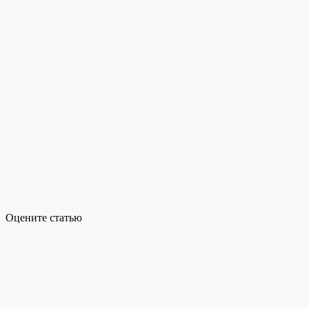
Оцените статью