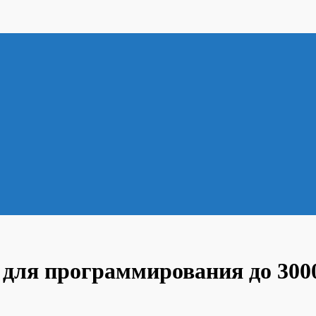
 для программирования до 3000