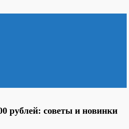
0 рублей: советы и новинки