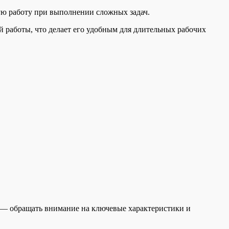
ную работу при выполнении сложных задач.
 работы, что делает его удобным для длительных рабочих
е — обращать внимание на ключевые характеристики и