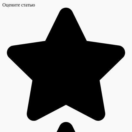
Оцените статью