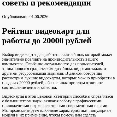
советы и рекомендации
Опубликовано
01.06.2026
Рейтинг видеокарт для
работы до 20000 рублей
Выбор видеокарты для работы – важный шаг, который может
значительно повлиять на производительность вашего
компьютера. Особенно актуально это для пользователей,
занимающихся графическим дизайном, видеомонтажом и
другими ресурсоемкими задачами. В данном обзоре мы
рассмотрим лучшие видеокарты, которые можно приобрести в
пределах 20000 рублей, обеспечивая при этом отличное
соотношение цены и качества.
Видеокарты в этой ценовой категории способны справляться
с большинством задач, включая работу с графическими
приложениями и даже некоторыми современными играми.
Мы проанализируем ключевые характеристики, популярные
модели и их применение, чтобы помочь вам сделать