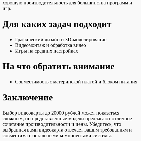
хорошую производительность для большинства программ и
игр.
Для каких задач подходит
Графический дизайн и 3D-моделирование
Видеомонтаж и обработка видео
Игры на средних настройках
На что обратить внимание
Совместимость с материнской платой и блоком питания
Заключение
Выбор видеокарты до 20000 рублей может показаться
сложным, но представленные модели предлагают отличное
сочетание производительности и цены. Убедитесь, что
выбранная вами видеокарта отвечает вашим требованиям и
совместима с остальными компонентами системы.