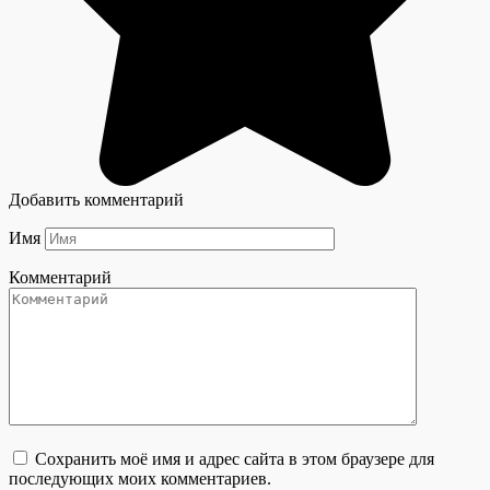
Добавить комментарий
Имя
Комментарий
Сохранить моё имя и адрес сайта в этом браузере для
последующих моих комментариев.