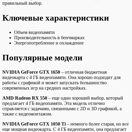
правильный выбор.
Ключевые характеристики
Объем видеопамяти
Производительность в бенчмарках
Энергопотребление и охлаждение
Популярные модели
NVIDIA GeForce GTX 1650
– отличная бюджетная
видеокарта с 4 ГБ видеопамяти. Она хорошо подходит для
работы с графикой и может запускать большинство
современных игр на средних настройках.
AMD Radeon RX 550
– еще один хороший выбор, который
предлагает 4 ГБ видеопамяти. Эта модель отлично
справляется с задачами, связанными с 2D и 3D графикой, а
также с видеомонтажом.
NVIDIA GeForce GTX 1050 Ti
– немного более старая, но все
еще мощная видеокарта. С 4 ГБ видеопамяти, она предлагает