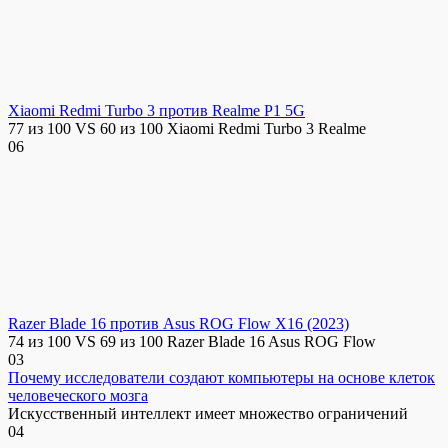
Xiaomi Redmi Turbo 3 против Realme P1 5G
77 из 100 VS 60 из 100 Xiaomi Redmi Turbo 3 Realme
0
6
Razer Blade 16 против Asus ROG Flow X16 (2023)
74 из 100 VS 69 из 100 Razer Blade 16 Asus ROG Flow
0
3
Почему исследователи создают компьютеры на основе клеток
человеческого мозга
Искусственный интеллект имеет множество ограничений
0
4