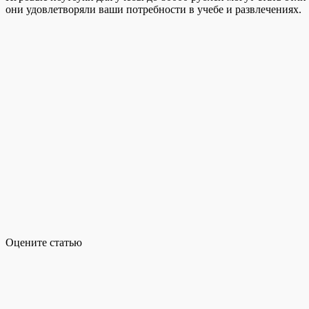
они удовлетворяли ваши потребности в учебе и развлечениях.
Оцените статью