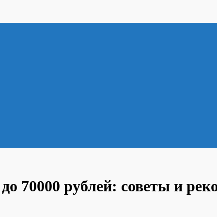
до 70000 рублей: советы и рек