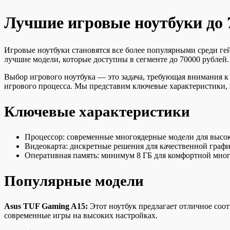
Лучшие игровые ноутбуки до 
Игровые ноутбуки становятся все более популярными среди ге
лучшие модели, которые доступны в сегменте до 70000 рублей.
Выбор игрового ноутбука — это задача, требующая внимания к 
игрового процесса. Мы представим ключевые характеристики,
Ключевые характеристики
Процессор: современные многоядерные модели для высок
Видеокарта: дискретные решения для качественной графи
Оперативная память: минимум 8 ГБ для комфортной мног
Популярные модели
Asus TUF Gaming A15:
Этот ноутбук предлагает отличное соо
современные игры на высоких настройках.