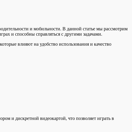
водительности и мобильности. В данной статье мы рассмотрим
грах и способны справляться с другими задачами.
 которые влияют на удобство использования и качество
ром и дискретной видеокартой, что позволяет играть в