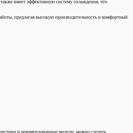
 также имеет эффективную систему охлаждения, что
 работы, предлагая высокую производительность и комфортный
еристики и рекомендованные модели, можно сделать