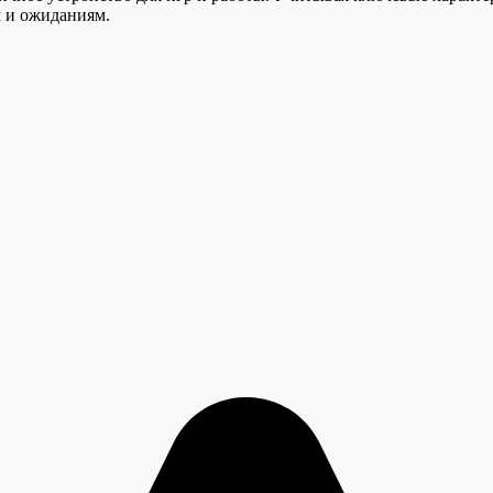
м и ожиданиям.