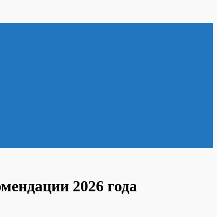
омендации 2026 года