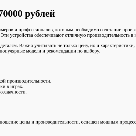
70000 рублей
ймеров и профессионалов, которым необходимо сочетание произ
 Эти устройства обеспечивают отличную производительность в и
деталям. Важно учитывать не только цену, но и характеристики,
 популярные модели и рекомендации по выбору.
ой производительности.
ки в играх.
озадачности.
тношение цены и производительности, оснащен мощным процессо