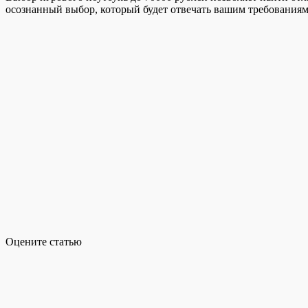
осознанный выбор, который будет отвечать вашим требования
Оцените статью