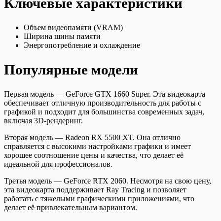
Ключевые характеристики
Объем видеопамяти (VRAM)
Ширина шины памяти
Энергопотребление и охлаждение
Популярные модели
Первая модель — GeForce GTX 1660 Super. Эта видеокарта
обеспечивает отличную производительность для работы с
графикой и подходит для большинства современных задач,
включая 3D-рендеринг.
Вторая модель — Radeon RX 5500 XT. Она отлично
справляется с высокими настройками графики и имеет
хорошее соотношение цены и качества, что делает её
идеальной для профессионалов.
Третья модель — GeForce RTX 2060. Несмотря на свою цену,
эта видеокарта поддерживает Ray Tracing и позволяет
работать с тяжелыми графическими приложениями, что
делает её привлекательным вариантом.