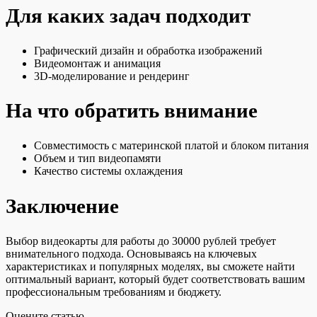
Для каких задач подходит
Графический дизайн и обработка изображений
Видеомонтаж и анимация
3D-моделирование и рендеринг
На что обратить внимание
Совместимость с материнской платой и блоком питания
Объем и тип видеопамяти
Качество системы охлаждения
Заключение
Выбор видеокарты для работы до 30000 рублей требует
внимательного подхода. Основываясь на ключевых
характеристиках и популярных моделях, вы сможете найти
оптимальный вариант, который будет соответствовать вашим
профессиональным требованиям и бюджету.
Оцените статью