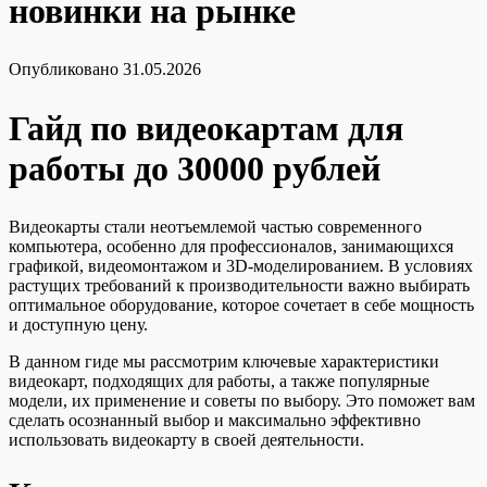
новинки на рынке
Опубликовано
31.05.2026
Гайд по видеокартам для
работы до 30000 рублей
Видеокарты стали неотъемлемой частью современного
компьютера, особенно для профессионалов, занимающихся
графикой, видеомонтажом и 3D-моделированием. В условиях
растущих требований к производительности важно выбирать
оптимальное оборудование, которое сочетает в себе мощность
и доступную цену.
В данном гиде мы рассмотрим ключевые характеристики
видеокарт, подходящих для работы, а также популярные
модели, их применение и советы по выбору. Это поможет вам
сделать осознанный выбор и максимально эффективно
использовать видеокарту в своей деятельности.