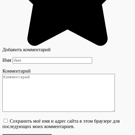
Добавить комментарий
Имя
Комментарий
Сохранить моё имя и адрес сайта в этом браузере для
последующих моих комментариев.