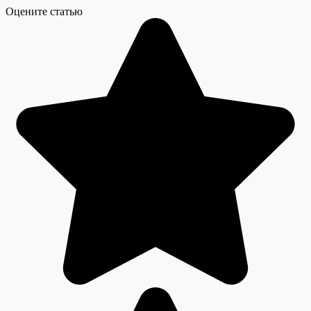
Оцените статью