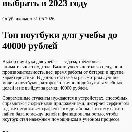
выбрать в 2023 году
Опубликовано
31.05.2026
Топ ноутбуки для учебы до
40000 рублей
Выбор ноутбука для учебы — задача, требующая
внимательного подхода. Важно учесть не только цену, но и
производительность, вес, время работы от батареи и другие
характеристики. В данной статье мы рассмотрим лучшие
модели ноутбуков, которые отлично подойдут для учебных
целей и не выйдут за рамки 40000 рублей.
Современные студенты нуждаются в устройствах, способных
справляться с офисными приложениями, интернет-серфингом
и даже несложным графическим дизайном. Поэтому важно
найти баланс между ценой и функциональностью, чтобы
ноутбук стал надежным помощником в учебном процессе.