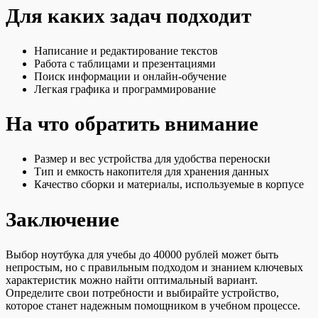
Для каких задач подходит
Написание и редактирование текстов
Работа с таблицами и презентациями
Поиск информации и онлайн-обучение
Легкая графика и программирование
На что обратить внимание
Размер и вес устройства для удобства переноски
Тип и емкость накопителя для хранения данных
Качество сборки и материалы, используемые в корпусе
Заключение
Выбор ноутбука для учебы до 40000 рублей может быть
непростым, но с правильным подходом и знанием ключевых
характеристик можно найти оптимальный вариант.
Определите свои потребности и выбирайте устройство,
которое станет надежным помощником в учебном процессе.