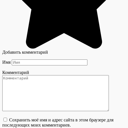
Добавить комментарий
Имя
Комментарий
Сохранить моё имя и адрес сайта в этом браузере для
последующих моих комментариев.