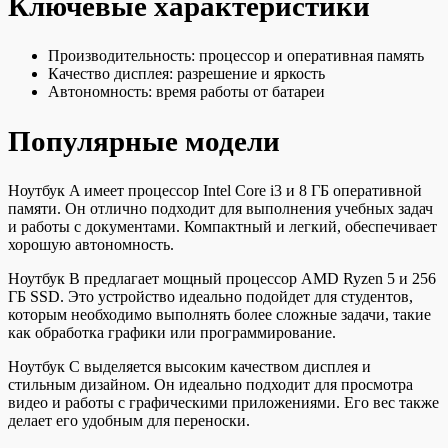
Ключевые характеристики
Производительность: процессор и оперативная память
Качество дисплея: разрешение и яркость
Автономность: время работы от батареи
Популярные модели
Ноутбук A имеет процессор Intel Core i3 и 8 ГБ оперативной
памяти. Он отлично подходит для выполнения учебных задач
и работы с документами. Компактный и легкий, обеспечивает
хорошую автономность.
Ноутбук B предлагает мощный процессор AMD Ryzen 5 и 256
ГБ SSD. Это устройство идеально подойдет для студентов,
которым необходимо выполнять более сложные задачи, такие
как обработка графики или программирование.
Ноутбук C выделяется высоким качеством дисплея и
стильным дизайном. Он идеально подходит для просмотра
видео и работы с графическими приложениями. Его вес также
делает его удобным для переноски.