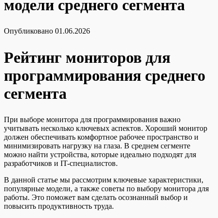
модели среднего сегмента
Опубликовано
01.06.2026
Рейтинг мониторов для
программирования среднего
сегмента
При выборе монитора для программирования важно
учитывать несколько ключевых аспектов. Хороший монитор
должен обеспечивать комфортное рабочее пространство и
минимизировать нагрузку на глаза. В среднем сегменте
можно найти устройства, которые идеально подходят для
разработчиков и IT-специалистов.
В данной статье мы рассмотрим ключевые характеристики,
популярные модели, а также советы по выбору монитора для
работы. Это поможет вам сделать осознанный выбор и
повысить продуктивность труда.