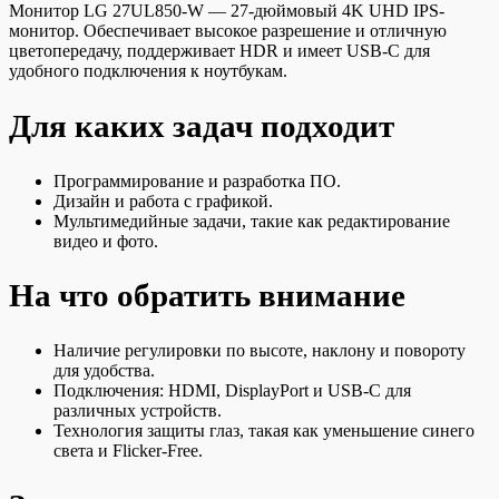
Монитор LG 27UL850-W — 27-дюймовый 4K UHD IPS-
монитор. Обеспечивает высокое разрешение и отличную
цветопередачу, поддерживает HDR и имеет USB-C для
удобного подключения к ноутбукам.
Для каких задач подходит
Программирование и разработка ПО.
Дизайн и работа с графикой.
Мультимедийные задачи, такие как редактирование
видео и фото.
На что обратить внимание
Наличие регулировки по высоте, наклону и повороту
для удобства.
Подключения: HDMI, DisplayPort и USB-C для
различных устройств.
Технология защиты глаз, такая как уменьшение синего
света и Flicker-Free.