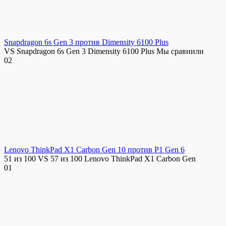
Snapdragon 6s Gen 3 против Dimensity 6100 Plus
VS Snapdragon 6s Gen 3 Dimensity 6100 Plus Мы сравнили
0
2
Lenovo ThinkPad X1 Carbon Gen 10 против P1 Gen 6
51 из 100 VS 57 из 100 Lenovo ThinkPad X1 Carbon Gen
0
1