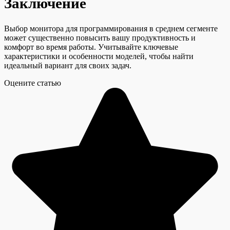
Заключение
Выбор монитора для программирования в среднем сегменте
может существенно повысить вашу продуктивность и
комфорт во время работы. Учитывайте ключевые
характеристики и особенности моделей, чтобы найти
идеальный вариант для своих задач.
Оцените статью