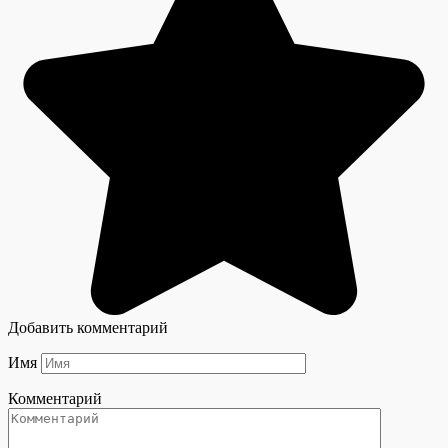
Добавить комментарий
Имя
Комментарий