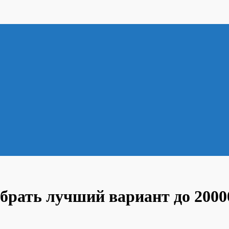
брать лучший вариант до 2000