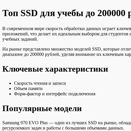
Топ SSD для учебы до 200000 
В современном мире скорость обработки данных играет ключев
приложений, что делает их идеальным выбором для студентов
учебных заданий.
На рынке представлено множество моделей SSD, которые отлич
диапазоне до 200000 рублей, уделяя внимание их ключевым ха
Ключевые характеристики
Скорость чтения и записи
Объем памяти
Форм-фактор и интерфейс подключения
Популярные модели
Samsung 970 EVO Plus — один из лучших SSD на рынке, облада
ресурсоемких задач и работы с большими объемами данных.