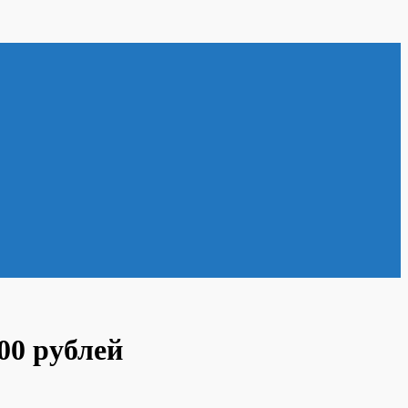
00 рублей