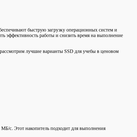
обеспечивают быструю загрузку операционных систем и
ть эффективность работы и снизить время на выполнение
ы рассмотрим лучшие варианты SSD для учебы в ценовом
 МБ/с. Этот накопитель подходит для выполнения