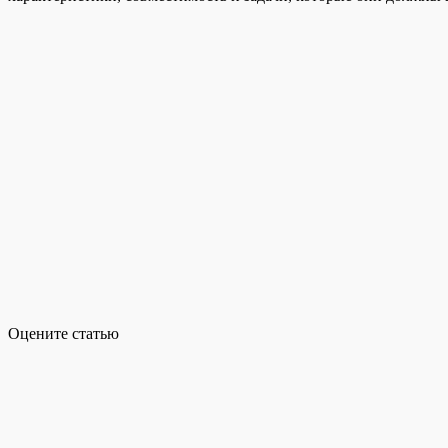
Оцените статью