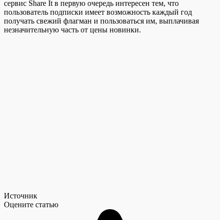
сервис Share It в первую очередь интересен тем, что
пользователь подписки имеет возможность каждый год
получать свежий флагман и пользоваться им, выплачивая
незначительную часть от цены новинки.
Источник
Оцените статью