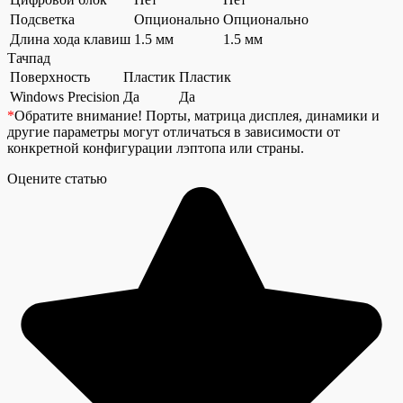
Подсветка
Опционально
Опционально
Длина хода клавиш
1.5 мм
1.5 мм
Тачпад
Поверхность
Пластик
Пластик
Windows Precision
Да
Да
*
Обратите внимание!
Порты, матрица дисплея, динамики и
другие параметры могут отличаться в зависимости от
конкретной конфигурации лэптопа или страны.
Оцените статью