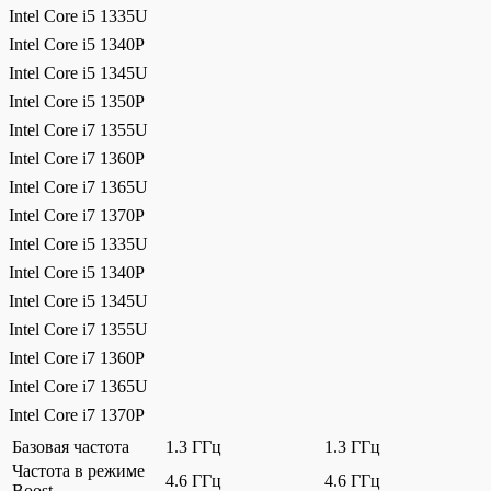
Intel Core i5 1335U
Intel Core i5 1340P
Intel Core i5 1345U
Intel Core i5 1350P
Intel Core i7 1355U
Intel Core i7 1360P
Intel Core i7 1365U
Intel Core i7 1370P
Intel Core i5 1335U
Intel Core i5 1340P
Intel Core i5 1345U
Intel Core i7 1355U
Intel Core i7 1360P
Intel Core i7 1365U
Intel Core i7 1370P
Базовая частота
1.3 ГГц
1.3 ГГц
Частота в режиме
4.6 ГГц
4.6 ГГц
Boost