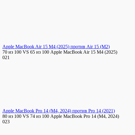
Apple MacBook Air 15 M4 (2025) против Air 15 (M2)
70 из 100 VS 65 из 100 Apple MacBook Air 15 M4 (2025)
0
21
Apple MacBook Pro 14 (M4, 2024) против Pro 14 (2021)
80 из 100 VS 74 из 100 Apple MacBook Pro 14 (M4, 2024)
0
23