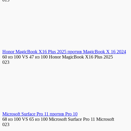
Honor MagicBook X16 Plus 2025 против MagicBook X 16 2024
60 из 100 VS 47 из 100 Honor MagicBook X16 Plus 2025
0
23
Microsoft Surface Pro 11 против Pro 10
68 из 100 VS 65 из 100 Microsoft Surface Pro 11 Microsoft
0
23