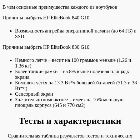
В чем основные преимущества каждого из ноутбуков
Причины выбрать HP EliteBook 840 G10
Возможность апгрейда оперативной памяти (до 64 ГБ) и
SSD
Причины выбрать HP EliteBook 830 G10
Немного легче – весит на 100 граммов меньше (1.26 и
1.36 кг)
Более тонкие рамки – на 8% выше полезная площадь
экрана
Комплектуется на 13.3 Вт*ч большей батареей (51.3 и 38
Вт*ч)
Сенсорный экран
Значительно компактнее – имеет на 16% меньшую
площадь корпуса (645 и 770 см2)
Тесты и характеристики
Сравнительная таблица результатов тестов и технических